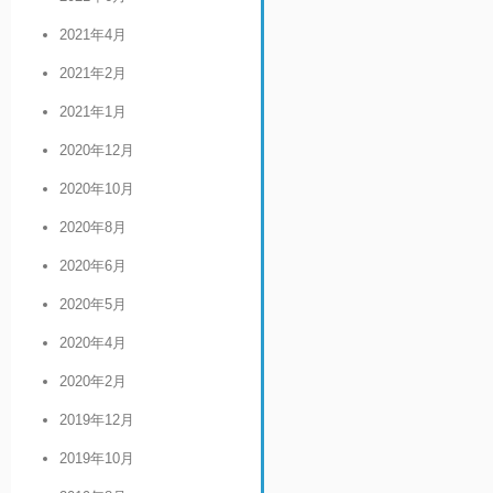
2021年4月
2021年2月
2021年1月
2020年12月
2020年10月
2020年8月
2020年6月
2020年5月
2020年4月
2020年2月
2019年12月
2019年10月