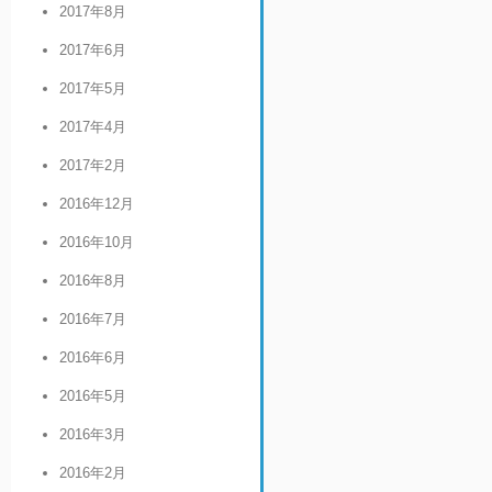
2017年8月
2017年6月
2017年5月
2017年4月
2017年2月
2016年12月
2016年10月
2016年8月
2016年7月
2016年6月
2016年5月
2016年3月
2016年2月