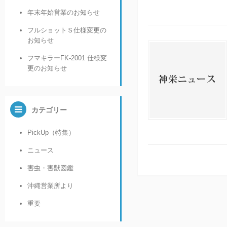
年末年始営業のお知らせ
フルショットＳ仕様変更の
お知らせ
フマキラーFK-2001 仕様変
更のお知らせ
カテゴリー
PickUp（特集）
ニュース
害虫・害獣図鑑
沖縄営業所より
重要