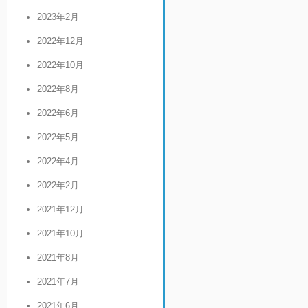
2023年2月
2022年12月
2022年10月
2022年8月
2022年6月
2022年5月
2022年4月
2022年2月
2021年12月
2021年10月
2021年8月
2021年7月
2021年6月