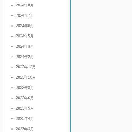
2024年8月
2024年7月
2024年6月
2024年5月
2024年3月
2024年2月
2023年12月
2023年10月
2023年8月
2023年6月
2023年5月
2023年4月
2023年3月