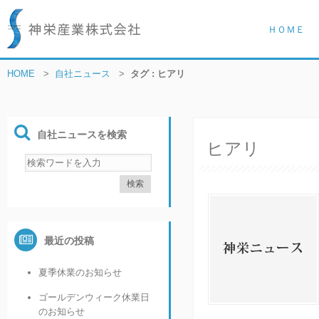
ＨＯＭＥ
HOME
>
自社ニュース
>
タグ : ヒアリ
自社ニュースを検索
ヒアリ
最近の投稿
夏季休業のお知らせ
ゴールデンウィーク休業日
のお知らせ