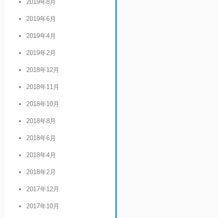
2019年8月
2019年6月
2019年4月
2019年2月
2018年12月
2018年11月
2018年10月
2018年8月
2018年6月
2018年4月
2018年2月
2017年12月
2017年10月