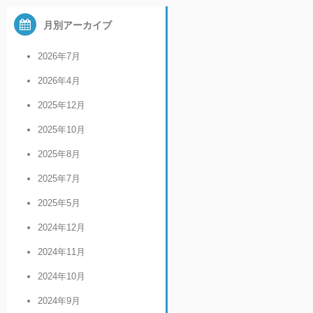
月別アーカイブ
2026年7月
2026年4月
2025年12月
2025年10月
2025年8月
2025年7月
2025年5月
2024年12月
2024年11月
2024年10月
2024年9月