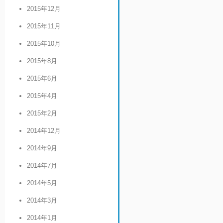
2015年12月
2015年11月
2015年10月
2015年8月
2015年6月
2015年4月
2015年2月
2014年12月
2014年9月
2014年7月
2014年5月
2014年3月
2014年1月