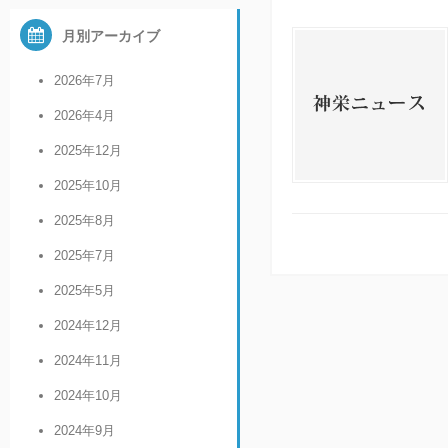
月別アーカイブ
2026年7月
2026年4月
2025年12月
2025年10月
2025年8月
2025年7月
2025年5月
2024年12月
2024年11月
2024年10月
2024年9月