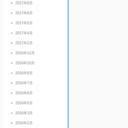
2017年8月
2017年6月
2017年5月
2017年4月
2017年2月
2016年12月
2016年10月
2016年8月
2016年7月
2016年6月
2016年5月
2016年3月
2016年2月