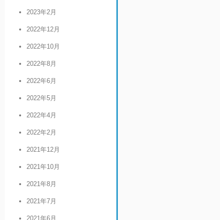
2023年2月
2022年12月
2022年10月
2022年8月
2022年6月
2022年5月
2022年4月
2022年2月
2021年12月
2021年10月
2021年8月
2021年7月
2021年6月