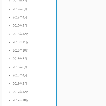
2019年8月
2019年6月
2019年4月
2019年2月
2018年12月
2018年11月
2018年10月
2018年8月
2018年6月
2018年4月
2018年2月
2017年12月
2017年10月