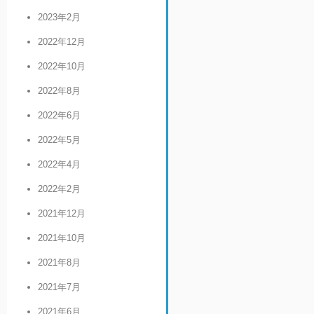
2023年2月
2022年12月
2022年10月
2022年8月
2022年6月
2022年5月
2022年4月
2022年2月
2021年12月
2021年10月
2021年8月
2021年7月
2021年6月