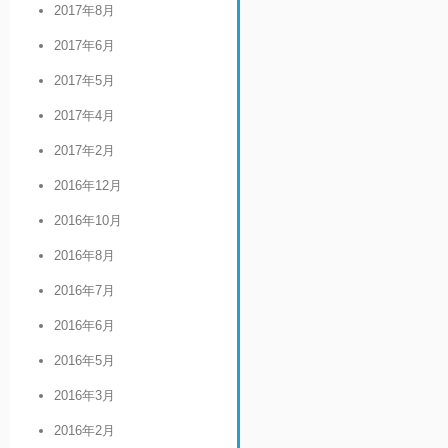
2017年8月
2017年6月
2017年5月
2017年4月
2017年2月
2016年12月
2016年10月
2016年8月
2016年7月
2016年6月
2016年5月
2016年3月
2016年2月