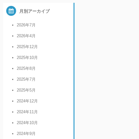
月別アーカイブ
2026年7月
2026年4月
2025年12月
2025年10月
2025年8月
2025年7月
2025年5月
2024年12月
2024年11月
2024年10月
2024年9月