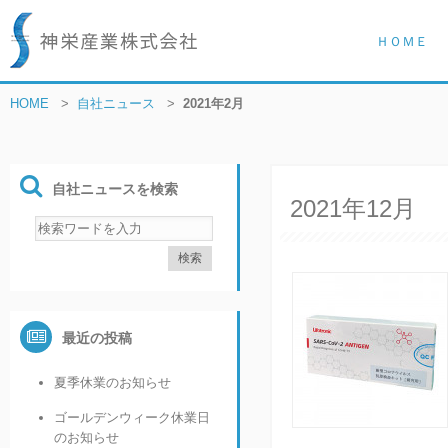
ＨＯＭＥ
HOME
>
自社ニュース
>
2021年2月
自社ニュースを検索
2021年12月
最近の投稿
夏季休業のお知らせ
ゴールデンウィーク休業日
のお知らせ