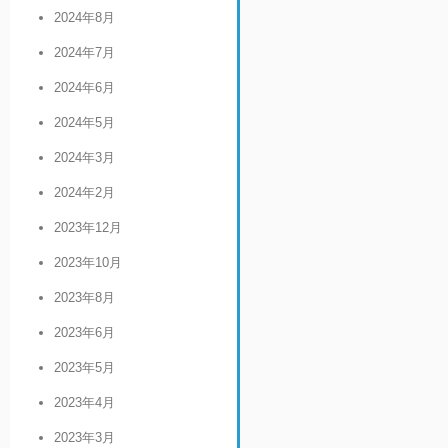
2024年8月
2024年7月
2024年6月
2024年5月
2024年3月
2024年2月
2023年12月
2023年10月
2023年8月
2023年6月
2023年5月
2023年4月
2023年3月