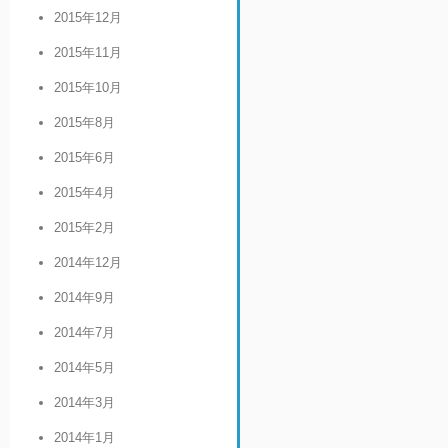
2015年12月
2015年11月
2015年10月
2015年8月
2015年6月
2015年4月
2015年2月
2014年12月
2014年9月
2014年7月
2014年5月
2014年3月
2014年1月