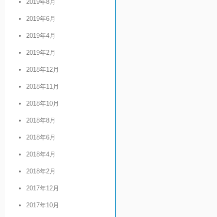
2019年8月
2019年6月
2019年4月
2019年2月
2018年12月
2018年11月
2018年10月
2018年8月
2018年6月
2018年4月
2018年2月
2017年12月
2017年10月