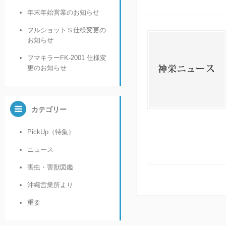
年末年始営業のお知らせ
フルショットＳ仕様変更の
お知らせ
フマキラーFK-2001 仕様変
更のお知らせ
カテゴリー
PickUp（特集）
ニュース
害虫・害獣図鑑
沖縄営業所より
重要