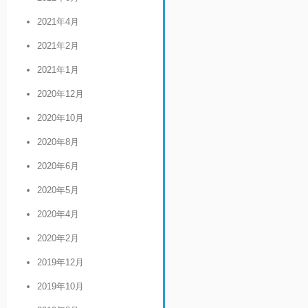
2021年4月
2021年2月
2021年1月
2020年12月
2020年10月
2020年8月
2020年6月
2020年5月
2020年4月
2020年2月
2019年12月
2019年10月