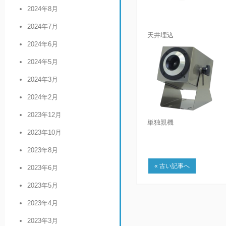
2024年8月
2024年7月
天井埋込
2024年6月
2024年5月
2024年3月
2024年2月
2023年12月
単独親機
2023年10月
2023年8月
« 古い記事へ
2023年6月
2023年5月
2023年4月
2023年3月