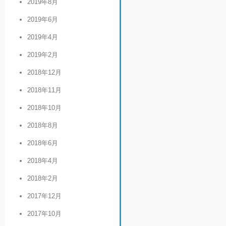
2019年8月
2019年6月
2019年4月
2019年2月
2018年12月
2018年11月
2018年10月
2018年8月
2018年6月
2018年4月
2018年2月
2017年12月
2017年10月