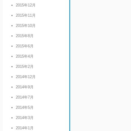
2015年12月
2015年11月
2015年10月
2015年8月
2015年6月
2015年4月
2015年2月
2014年12月
2014年9月
2014年7月
2014年5月
2014年3月
2014年1月