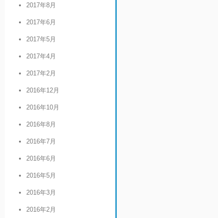
2017年8月
2017年6月
2017年5月
2017年4月
2017年2月
2016年12月
2016年10月
2016年8月
2016年7月
2016年6月
2016年5月
2016年3月
2016年2月