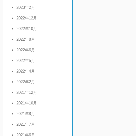
2023年2月
2022年12月
2022年10月
2022年8月
2022年6月
2022年5月
2022年4月
2022年2月
2021年12月
2021年10月
2021年8月
2021年7月
2021年6月