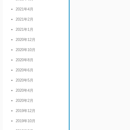
2021年4月
2021年2月
2021年1月
2020年12月
2020年10月
2020年8月
2020年6月
2020年5月
2020年4月
2020年2月
2019年12月
2019年10月