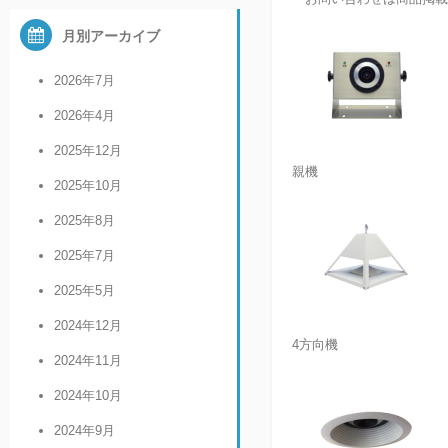
月別アーカイブ
2026年7月
2026年4月
2025年12月
親機
2025年10月
2025年8月
2025年7月
2025年5月
2024年12月
4方向機
2024年11月
2024年10月
2024年9月