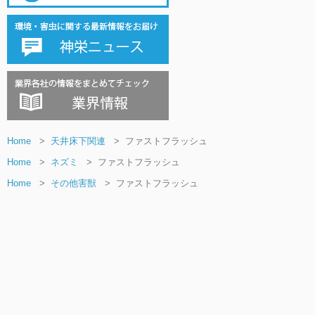
Home
>
天井床下関連
>
ファストフラッシュ
Home
>
ネズミ
>
ファストフラッシュ
Home
>
その他害獣
>
ファストフラッシュ