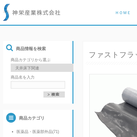
ＨＯＭＥ
商品情報を検索
ファストフラ
商品カテゴリから選ぶ
商品名を入力
商品カテゴリ
医薬品・医薬部外品(71)