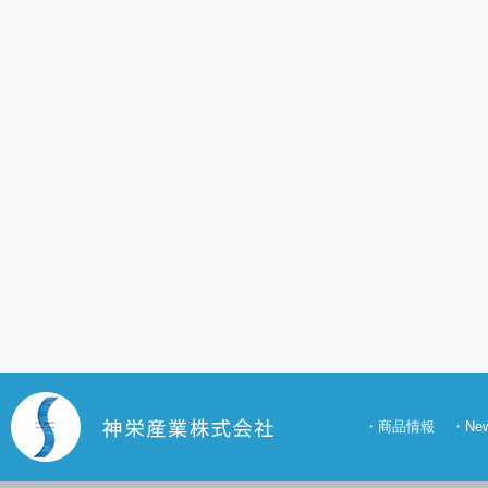
・
商品情報
・
N