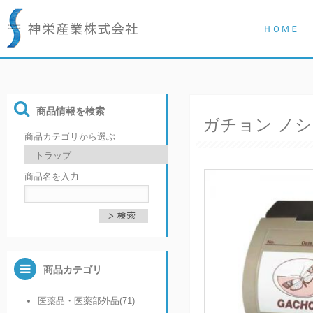
ＨＯＭＥ
商品情報を検索
ガチョン ノ
商品カテゴリから選ぶ
商品名を入力
商品カテゴリ
医薬品・医薬部外品(71)