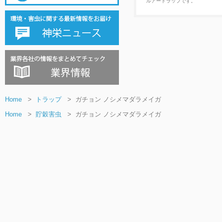
ルアートラップです。
Home
>
トラップ
>
ガチョン ノシメマダラメイガ
Home
>
貯穀害虫
>
ガチョン ノシメマダラメイガ