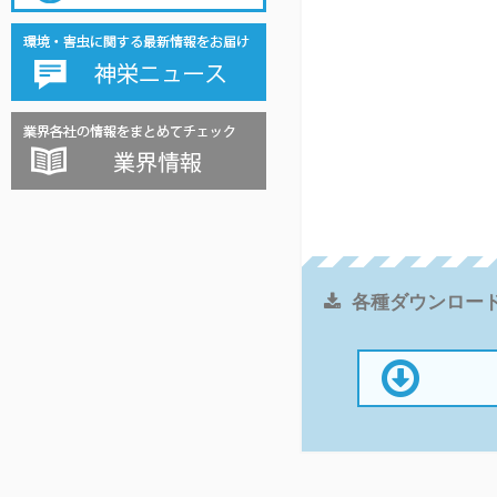
各種ダウンロー