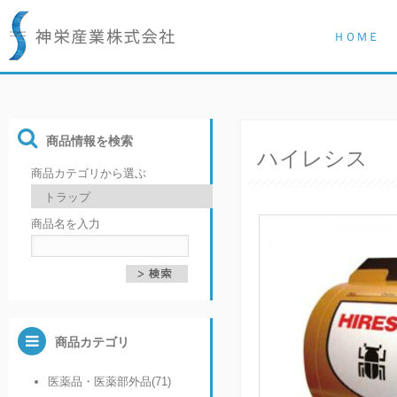
ＨＯＭＥ
商品情報を検索
ハイレシス
商品カテゴリから選ぶ
商品名を入力
商品カテゴリ
医薬品・医薬部外品(71)