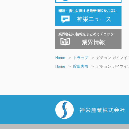
Home
>
トラップ
>
ガチョン ガイマイ
Home
>
貯穀害虫
>
ガチョン ガイマイ