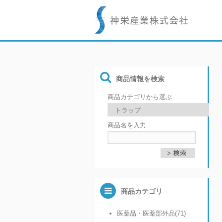
商品情報を検索
商品カテゴリから選ぶ
商品名を入力
商品カテゴリ
医薬品・医薬部外品(71)