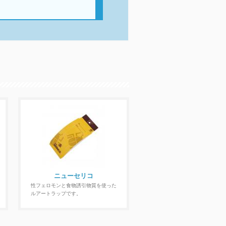
ニューセリコ
性フェロモンと食物誘引物質を使った
ルアートラップです。