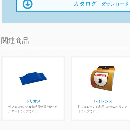
カタログ
ダウンロード
関連商品
トリオス
ハイレシス
性フェロモンと食物誘引物質を使った
性フェロモンを利用したモニタリング
ルアートラップです。
トラップです。