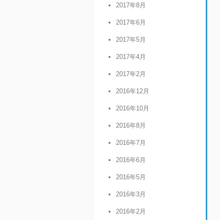
2017年8月
2017年6月
2017年5月
2017年4月
2017年2月
2016年12月
2016年10月
2016年8月
2016年7月
2016年6月
2016年5月
2016年3月
2016年2月