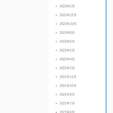
2023年2月
2022年12月
2022年10月
2022年8月
2022年6月
2022年5月
2022年4月
2022年2月
2021年12月
2021年10月
2021年8月
2021年7月
2021年6月