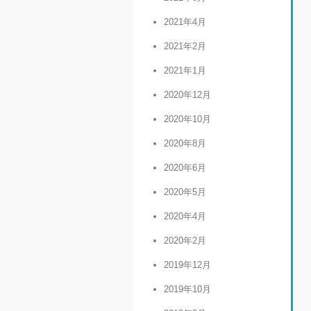
2021年4月
2021年2月
2021年1月
2020年12月
2020年10月
2020年8月
2020年6月
2020年5月
2020年4月
2020年2月
2019年12月
2019年10月