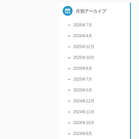
月別アーカイブ
2026年7月
2026年4月
2025年12月
2025年10月
2025年8月
2025年7月
2025年5月
2024年12月
2024年11月
2024年10月
2024年9月