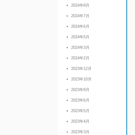
2024年8月
2024年7月
2024年6月
2024年5月
2024年3月
2024年2月
2023年12月
2023年10月
2023年8月
2023年6月
2023年5月
2023年4月
2023年3月