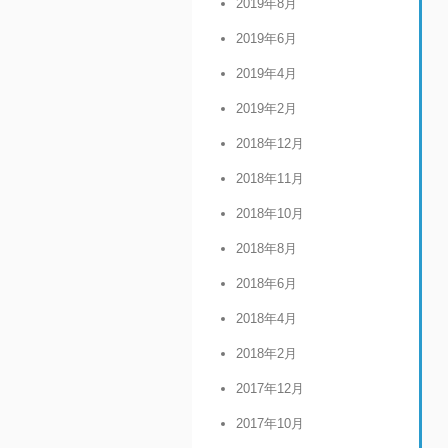
2019年8月
2019年6月
2019年4月
2019年2月
2018年12月
2018年11月
2018年10月
2018年8月
2018年6月
2018年4月
2018年2月
2017年12月
2017年10月