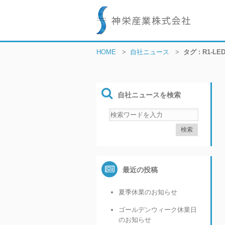
HOME
>
自社ニュース
>
タグ : R1-LE
自社ニュースを検索
最近の投稿
夏季休業のお知らせ
ゴールデンウィーク休業日
のお知らせ