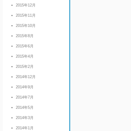
2015年12月
2015年11月
2015年10月
2015年8月
2015年6月
2015年4月
2015年2月
2014年12月
2014年9月
2014年7月
2014年5月
2014年3月
2014年1月