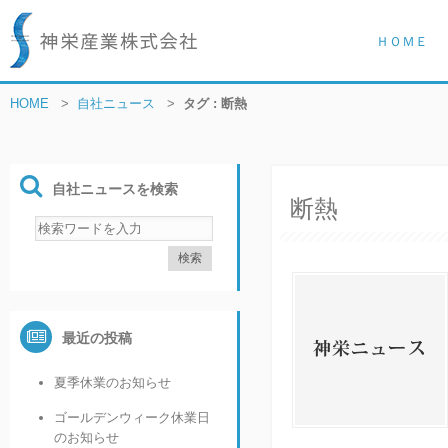
ＨＯＭＥ
HOME
>
自社ニュース
>
タグ : 断熱
自社ニュースを検索
断熱
最近の投稿
夏季休業のお知らせ
ゴールデンウィーク休業日
のお知らせ