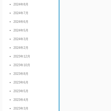
2024年8月
2024年7月
2024年6月
2024年5月
2024年3月
2024年2月
2023年12月
2023年10月
2023年8月
2023年6月
2023年5月
2023年4月
2023年3月