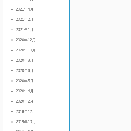
2021年4月
2021年2月
2021年1月
2020年12月
2020年10月
2020年8月
2020年6月
2020年5月
2020年4月
2020年2月
2019年12月
2019年10月