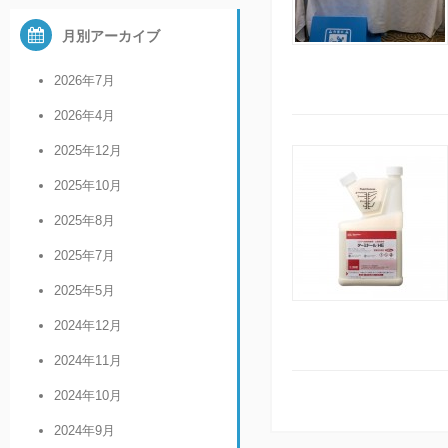
月別アーカイブ
2026年7月
2026年4月
2025年12月
2025年10月
2025年8月
2025年7月
2025年5月
2024年12月
2024年11月
2024年10月
2024年9月