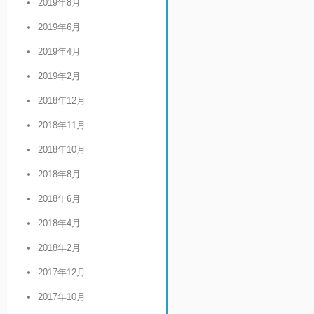
2019年8月
2019年6月
2019年4月
2019年2月
2018年12月
2018年11月
2018年10月
2018年8月
2018年6月
2018年4月
2018年2月
2017年12月
2017年10月