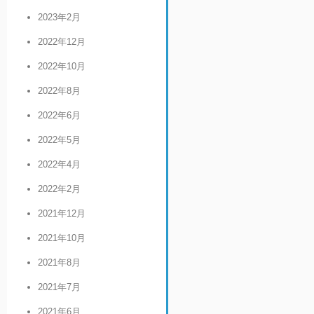
2023年2月
2022年12月
2022年10月
2022年8月
2022年6月
2022年5月
2022年4月
2022年2月
2021年12月
2021年10月
2021年8月
2021年7月
2021年6月