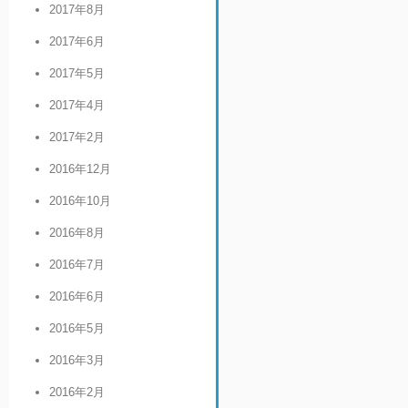
2017年8月
2017年6月
2017年5月
2017年4月
2017年2月
2016年12月
2016年10月
2016年8月
2016年7月
2016年6月
2016年5月
2016年3月
2016年2月