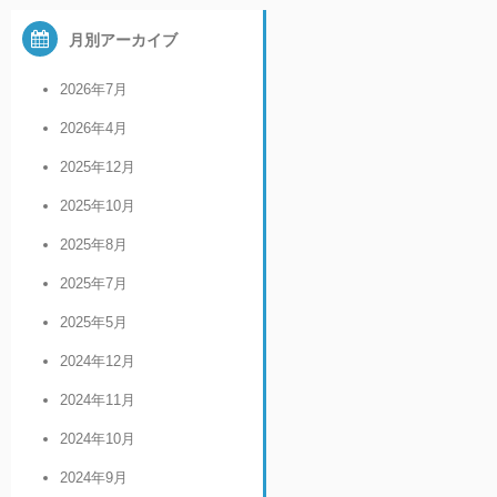
月別アーカイブ
2026年7月
2026年4月
2025年12月
2025年10月
2025年8月
2025年7月
2025年5月
2024年12月
2024年11月
2024年10月
2024年9月