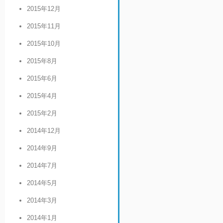
2015年12月
2015年11月
2015年10月
2015年8月
2015年6月
2015年4月
2015年2月
2014年12月
2014年9月
2014年7月
2014年5月
2014年3月
2014年1月