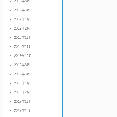
2019年8月
2019年6月
2019年4月
2019年2月
2018年12月
2018年11月
2018年10月
2018年8月
2018年6月
2018年4月
2018年2月
2017年12月
2017年10月