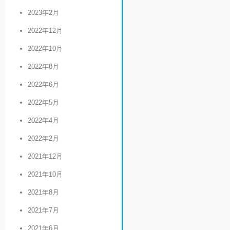
2023年2月
2022年12月
2022年10月
2022年8月
2022年6月
2022年5月
2022年4月
2022年2月
2021年12月
2021年10月
2021年8月
2021年7月
2021年6月