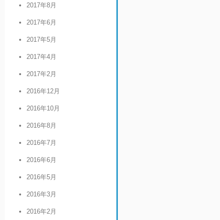
2017年8月
2017年6月
2017年5月
2017年4月
2017年2月
2016年12月
2016年10月
2016年8月
2016年7月
2016年6月
2016年5月
2016年3月
2016年2月