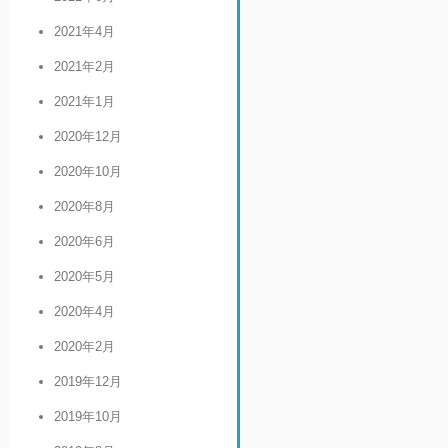
2021年4月
2021年2月
2021年1月
2020年12月
2020年10月
2020年8月
2020年6月
2020年5月
2020年4月
2020年2月
2019年12月
2019年10月