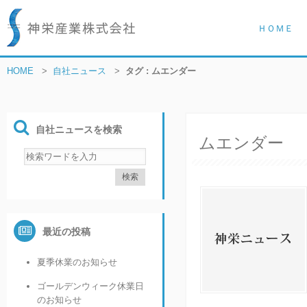
ＨＯＭＥ
HOME
>
自社ニュース
>
タグ : ムエンダー
自社ニュースを検索
ムエンダー
最近の投稿
夏季休業のお知らせ
ゴールデンウィーク休業日
のお知らせ