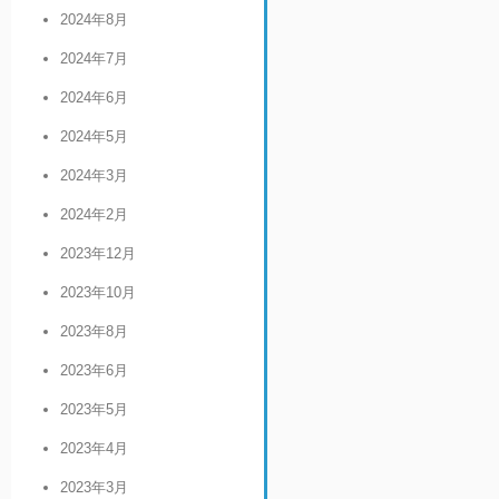
2024年8月
2024年7月
2024年6月
2024年5月
2024年3月
2024年2月
2023年12月
2023年10月
2023年8月
2023年6月
2023年5月
2023年4月
2023年3月