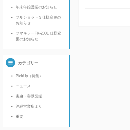
年末年始営業のお知らせ
フルショットＳ仕様変更の
お知らせ
フマキラーFK-2001 仕様変
更のお知らせ
カテゴリー
PickUp（特集）
ニュース
害虫・害獣図鑑
沖縄営業所より
重要