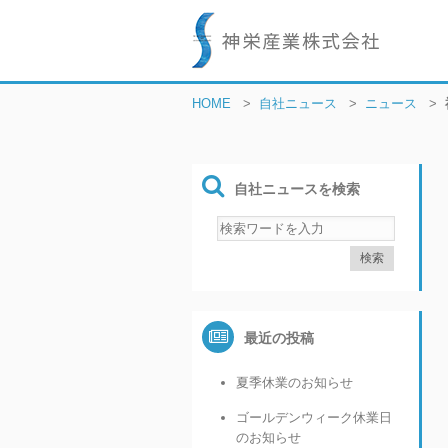
HOME
>
自社ニュース
>
ニュース
>
自社ニュースを検索
最近の投稿
夏季休業のお知らせ
ゴールデンウィーク休業日
のお知らせ