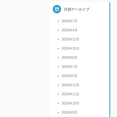
月別アーカイブ
2026年7月
2026年4月
2025年12月
2025年10月
2025年8月
2025年7月
2025年5月
2024年12月
2024年11月
2024年10月
2024年9月