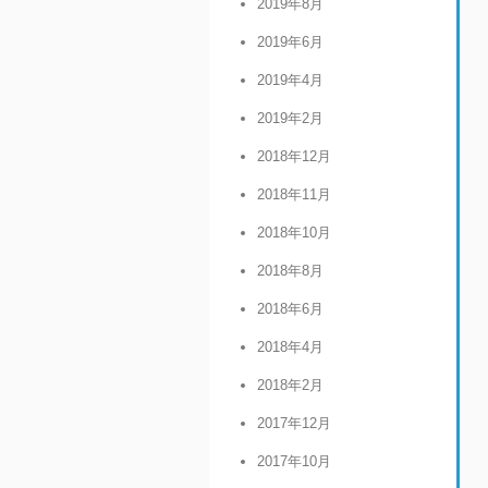
2019年8月
2019年6月
2019年4月
2019年2月
2018年12月
2018年11月
2018年10月
2018年8月
2018年6月
2018年4月
2018年2月
2017年12月
2017年10月