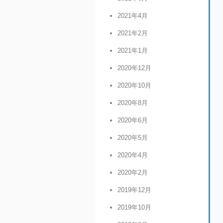
2021年4月
2021年2月
2021年1月
2020年12月
2020年10月
2020年8月
2020年6月
2020年5月
2020年4月
2020年2月
2019年12月
2019年10月