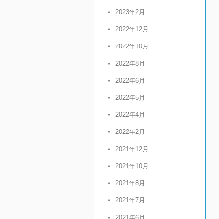
2023年2月
2022年12月
2022年10月
2022年8月
2022年6月
2022年5月
2022年4月
2022年2月
2021年12月
2021年10月
2021年8月
2021年7月
2021年6月