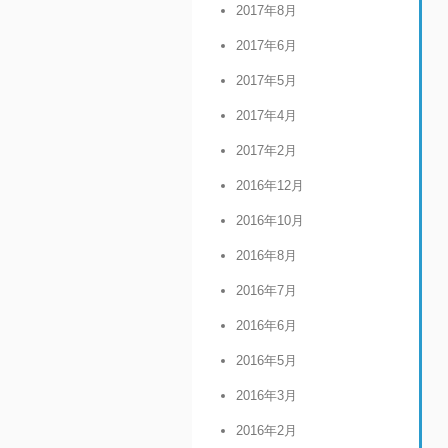
2017年8月
2017年6月
2017年5月
2017年4月
2017年2月
2016年12月
2016年10月
2016年8月
2016年7月
2016年6月
2016年5月
2016年3月
2016年2月