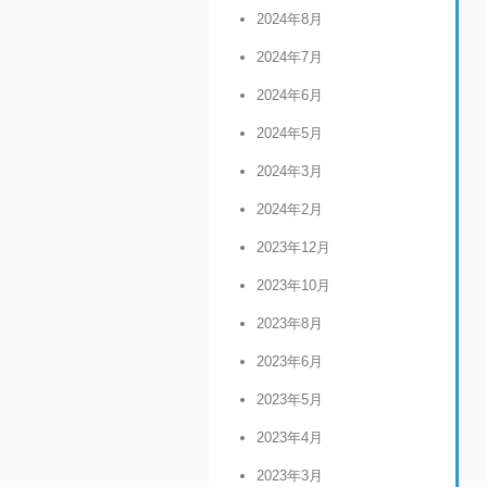
2024年8月
2024年7月
2024年6月
2024年5月
2024年3月
2024年2月
2023年12月
2023年10月
2023年8月
2023年6月
2023年5月
2023年4月
2023年3月