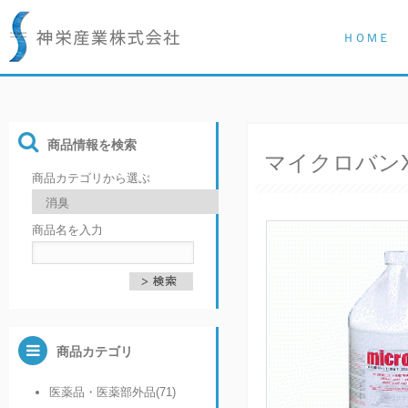
ＨＯＭＥ
商品情報を検索
マイクロバンX-5
商品カテゴリから選ぶ
商品名を入力
商品カテゴリ
医薬品・医薬部外品(71)