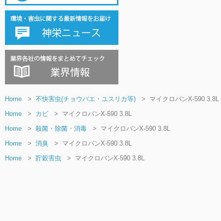
Home
>
不快害虫(チョウバエ・ユスリカ等)
>
マイクロバンX-590 3.8L
Home
>
カビ
>
マイクロバンX-590 3.8L
Home
>
殺菌・除菌・消毒
>
マイクロバンX-590 3.8L
Home
>
消臭
>
マイクロバンX-590 3.8L
Home
>
貯穀害虫
>
マイクロバンX-590 3.8L