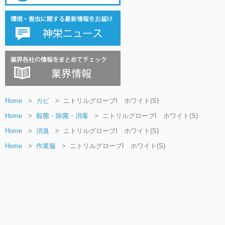
Home
>
カビ
>
ニトリルグローブI ホワイト(S)
Home
>
殺菌・除菌・消毒
>
ニトリルグローブI ホワイト(S)
Home
>
消臭
>
ニトリルグローブI ホワイト(S)
Home
>
作業服
>
ニトリルグローブI ホワイト(S)