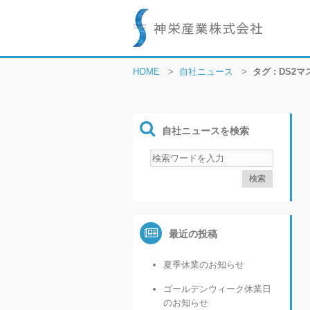
HOME
>
自社ニュース
>
タグ : DS2
自社ニュースを検索
最近の投稿
夏季休業のお知らせ
ゴールデンウィーク休業日
のお知らせ