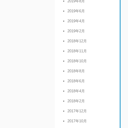
2019年8月
2019年6月
2019年4月
2019年2月
2018年12月
2018年11月
2018年10月
2018年8月
2018年6月
2018年4月
2018年2月
2017年12月
2017年10月