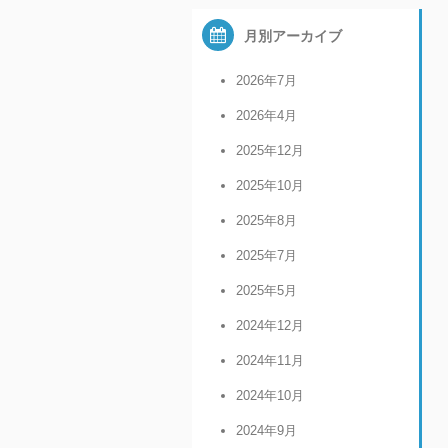
月別アーカイブ
2026年7月
2026年4月
2025年12月
2025年10月
2025年8月
2025年7月
2025年5月
2024年12月
2024年11月
2024年10月
2024年9月