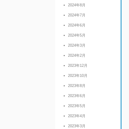
2024年8月
2024年7月
2024年6月
2024年5月
2024年3月
2024年2月
2023年12月
2023年10月
2023年8月
2023年6月
2023年5月
2023年4月
2023年3月