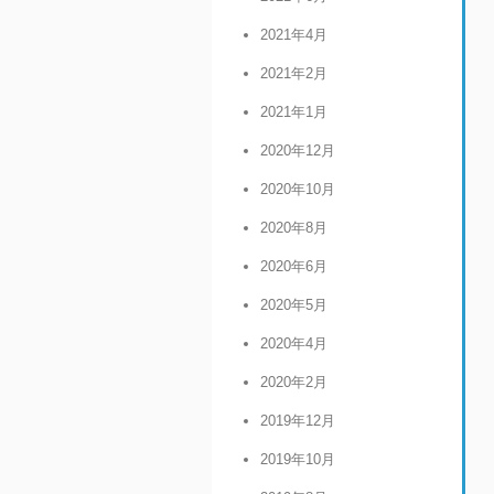
2021年4月
2021年2月
2021年1月
2020年12月
2020年10月
2020年8月
2020年6月
2020年5月
2020年4月
2020年2月
2019年12月
2019年10月