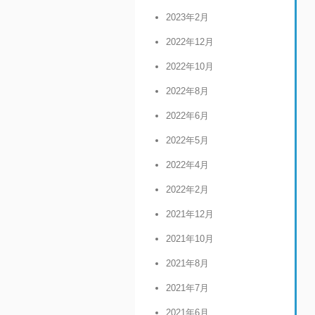
2023年2月
2022年12月
2022年10月
2022年8月
2022年6月
2022年5月
2022年4月
2022年2月
2021年12月
2021年10月
2021年8月
2021年7月
2021年6月