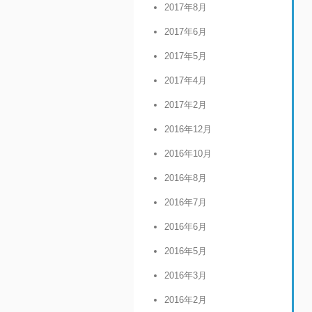
2017年8月
2017年6月
2017年5月
2017年4月
2017年2月
2016年12月
2016年10月
2016年8月
2016年7月
2016年6月
2016年5月
2016年3月
2016年2月