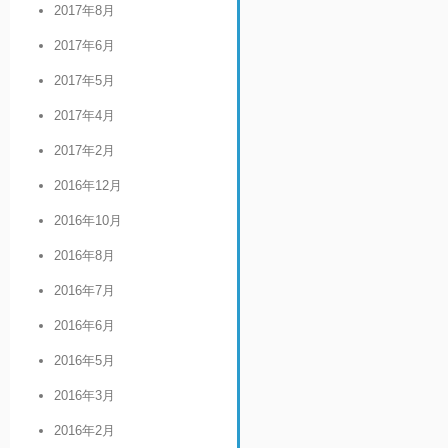
2017年8月
2017年6月
2017年5月
2017年4月
2017年2月
2016年12月
2016年10月
2016年8月
2016年7月
2016年6月
2016年5月
2016年3月
2016年2月