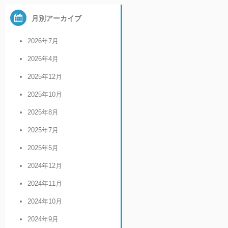
月別アーカイブ
2026年7月
2026年4月
2025年12月
2025年10月
2025年8月
2025年7月
2025年5月
2024年12月
2024年11月
2024年10月
2024年9月