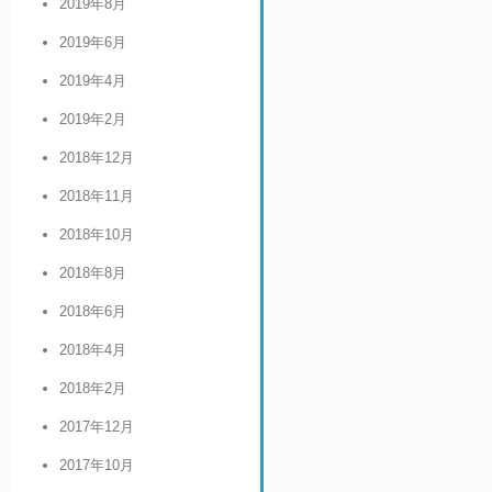
2019年8月
2019年6月
2019年4月
2019年2月
2018年12月
2018年11月
2018年10月
2018年8月
2018年6月
2018年4月
2018年2月
2017年12月
2017年10月