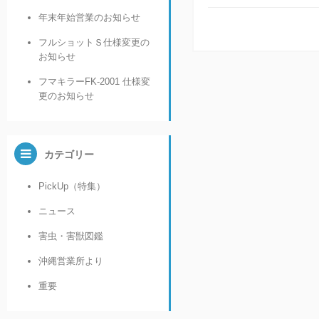
年末年始営業のお知らせ
フルショットＳ仕様変更の
お知らせ
フマキラーFK-2001 仕様変
更のお知らせ
カテゴリー
PickUp（特集）
ニュース
害虫・害獣図鑑
沖縄営業所より
重要