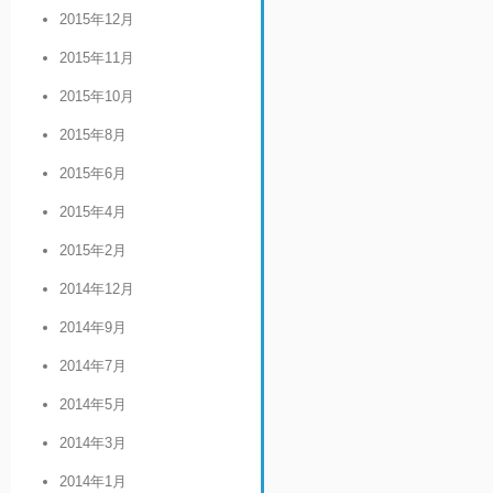
2015年12月
2015年11月
2015年10月
2015年8月
2015年6月
2015年4月
2015年2月
2014年12月
2014年9月
2014年7月
2014年5月
2014年3月
2014年1月