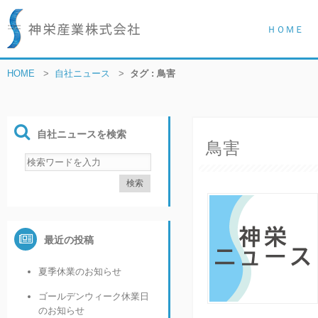
ＨＯＭＥ
HOME
>
自社ニュース
>
タグ : 鳥害
自社ニュースを検索
鳥害
最近の投稿
夏季休業のお知らせ
ゴールデンウィーク休業日
のお知らせ