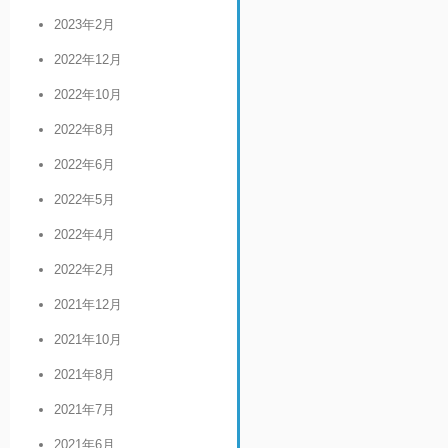
2023年2月
2022年12月
2022年10月
2022年8月
2022年6月
2022年5月
2022年4月
2022年2月
2021年12月
2021年10月
2021年8月
2021年7月
2021年6月