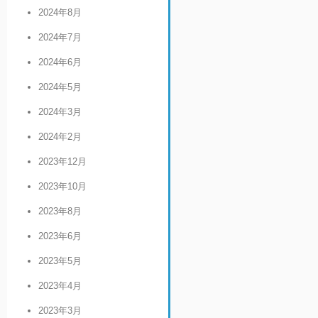
2024年8月
2024年7月
2024年6月
2024年5月
2024年3月
2024年2月
2023年12月
2023年10月
2023年8月
2023年6月
2023年5月
2023年4月
2023年3月