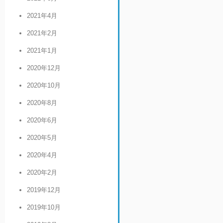
2021年4月
2021年2月
2021年1月
2020年12月
2020年10月
2020年8月
2020年6月
2020年5月
2020年4月
2020年2月
2019年12月
2019年10月