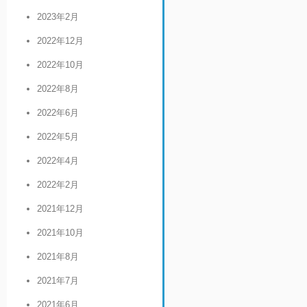
2023年2月
2022年12月
2022年10月
2022年8月
2022年6月
2022年5月
2022年4月
2022年2月
2021年12月
2021年10月
2021年8月
2021年7月
2021年6月