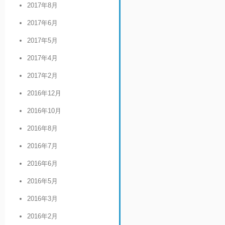
2017年8月
2017年6月
2017年5月
2017年4月
2017年2月
2016年12月
2016年10月
2016年8月
2016年7月
2016年6月
2016年5月
2016年3月
2016年2月