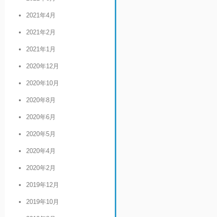
2021年4月
2021年2月
2021年1月
2020年12月
2020年10月
2020年8月
2020年6月
2020年5月
2020年4月
2020年2月
2019年12月
2019年10月