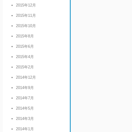
2015年12月
2015年11月
2015年10月
2015年8月
2015年6月
2015年4月
2015年2月
2014年12月
2014年9月
2014年7月
2014年5月
2014年3月
2014年1月