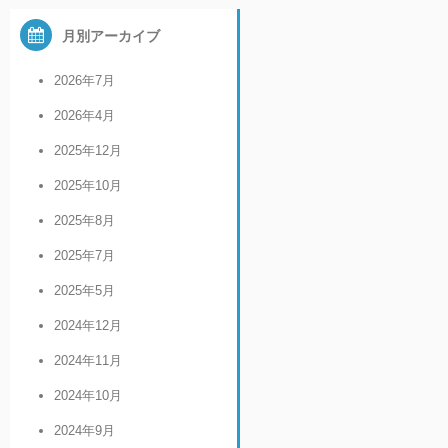
月別アーカイブ
2026年7月
2026年4月
2025年12月
2025年10月
2025年8月
2025年7月
2025年5月
2024年12月
2024年11月
2024年10月
2024年9月