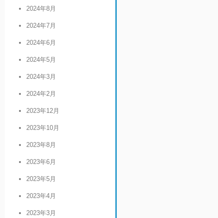
2024年8月
2024年7月
2024年6月
2024年5月
2024年3月
2024年2月
2023年12月
2023年10月
2023年8月
2023年6月
2023年5月
2023年4月
2023年3月