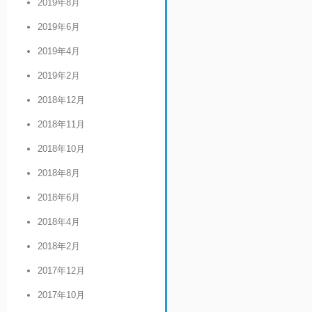
2019年8月
2019年6月
2019年4月
2019年2月
2018年12月
2018年11月
2018年10月
2018年8月
2018年6月
2018年4月
2018年2月
2017年12月
2017年10月