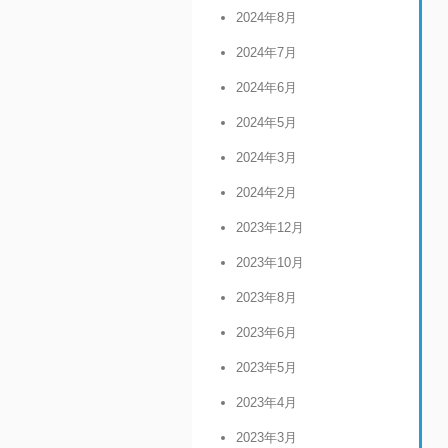
2024年8月
2024年7月
2024年6月
2024年5月
2024年3月
2024年2月
2023年12月
2023年10月
2023年8月
2023年6月
2023年5月
2023年4月
2023年3月