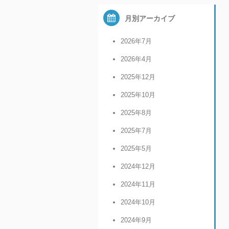
月別アーカイブ
2026年7月
2026年4月
2025年12月
2025年10月
2025年8月
2025年7月
2025年5月
2024年12月
2024年11月
2024年10月
2024年9月