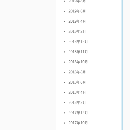
2019年8月
2019年6月
2019年4月
2019年2月
2018年12月
2018年11月
2018年10月
2018年8月
2018年6月
2018年4月
2018年2月
2017年12月
2017年10月