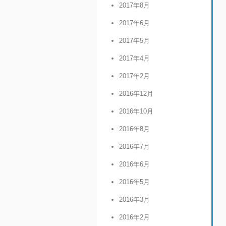
2017年8月
2017年6月
2017年5月
2017年4月
2017年2月
2016年12月
2016年10月
2016年8月
2016年7月
2016年6月
2016年5月
2016年3月
2016年2月