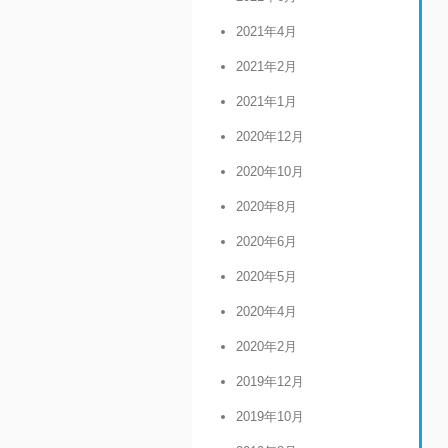
2021年4月
2021年2月
2021年1月
2020年12月
2020年10月
2020年8月
2020年6月
2020年5月
2020年4月
2020年2月
2019年12月
2019年10月