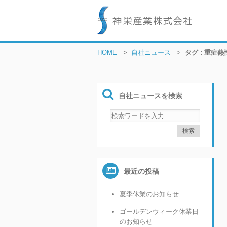
HOME
>
自社ニュース
>
タグ : 重症
自社ニュースを検索
最近の投稿
夏季休業のお知らせ
ゴールデンウィーク休業日
のお知らせ