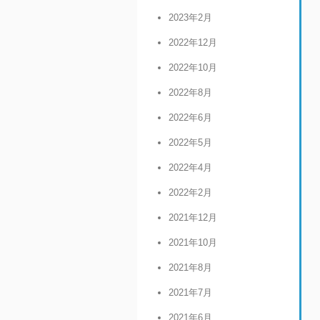
2023年2月
2022年12月
2022年10月
2022年8月
2022年6月
2022年5月
2022年4月
2022年2月
2021年12月
2021年10月
2021年8月
2021年7月
2021年6月