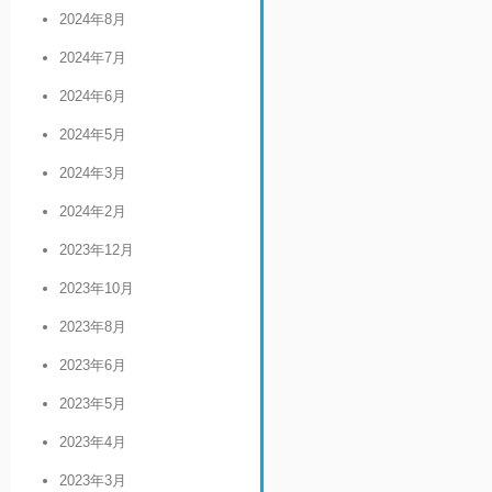
2024年8月
2024年7月
2024年6月
2024年5月
2024年3月
2024年2月
2023年12月
2023年10月
2023年8月
2023年6月
2023年5月
2023年4月
2023年3月