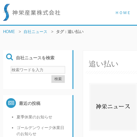
ＨＯＭＥ
HOME
>
自社ニュース
>
タグ : 追い払い
自社ニュースを検索
追い払い
最近の投稿
夏季休業のお知らせ
ゴールデンウィーク休業日
のお知らせ