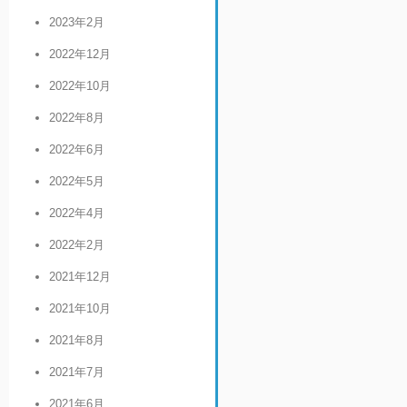
2023年2月
2022年12月
2022年10月
2022年8月
2022年6月
2022年5月
2022年4月
2022年2月
2021年12月
2021年10月
2021年8月
2021年7月
2021年6月