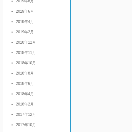
2019年8月
2019年6月
2019年4月
2019年2月
2018年12月
2018年11月
2018年10月
2018年8月
2018年6月
2018年4月
2018年2月
2017年12月
2017年10月