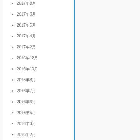
2017年8月
2017年6月
2017年5月
2017年4月
2017年2月
2016年12月
2016年10月
2016年8月
2016年7月
2016年6月
2016年5月
2016年3月
2016年2月