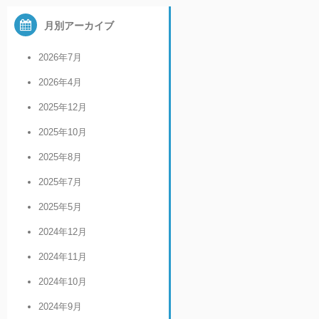
月別アーカイブ
2026年7月
2026年4月
2025年12月
2025年10月
2025年8月
2025年7月
2025年5月
2024年12月
2024年11月
2024年10月
2024年9月