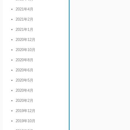
2021年4月
2021年2月
2021年1月
2020年12月
2020年10月
2020年8月
2020年6月
2020年5月
2020年4月
2020年2月
2019年12月
2019年10月