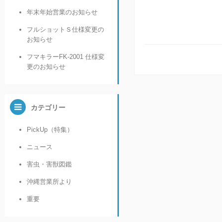
年末年始営業のお知らせ
フルショットＳ仕様変更の
お知らせ
フマキラーFK-2001 仕様変
更のお知らせ
カテゴリー
PickUp（特集）
ニュース
害虫・害獣図鑑
沖縄営業所より
重要