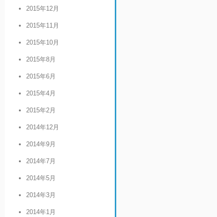
2015年12月
2015年11月
2015年10月
2015年8月
2015年6月
2015年4月
2015年2月
2014年12月
2014年9月
2014年7月
2014年5月
2014年3月
2014年1月