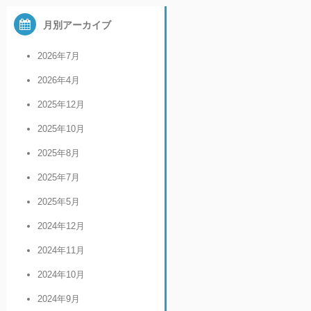
月別アーカイブ
2026年7月
2026年4月
2025年12月
2025年10月
2025年8月
2025年7月
2025年5月
2024年12月
2024年11月
2024年10月
2024年9月