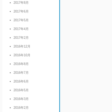
2017年8月
2017年6月
2017年5月
2017年4月
2017年2月
2016年12月
2016年10月
2016年8月
2016年7月
2016年6月
2016年5月
2016年3月
2016年2月