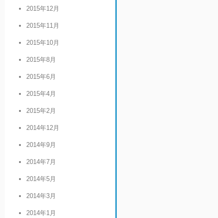
2015年12月
2015年11月
2015年10月
2015年8月
2015年6月
2015年4月
2015年2月
2014年12月
2014年9月
2014年7月
2014年5月
2014年3月
2014年1月