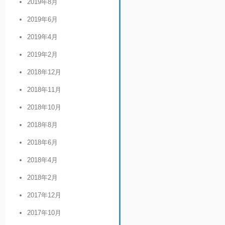
2019年8月
2019年6月
2019年4月
2019年2月
2018年12月
2018年11月
2018年10月
2018年8月
2018年6月
2018年4月
2018年2月
2017年12月
2017年10月