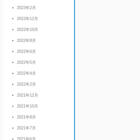
2023年2月
2022年12月
2022年10月
2022年8月
2022年6月
2022年5月
2022年4月
2022年2月
2021年12月
2021年10月
2021年8月
2021年7月
2021年6月