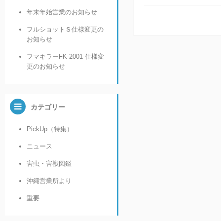
年末年始営業のお知らせ
フルショットＳ仕様変更の
お知らせ
フマキラーFK-2001 仕様変
更のお知らせ
カテゴリー
PickUp（特集）
ニュース
害虫・害獣図鑑
沖縄営業所より
重要