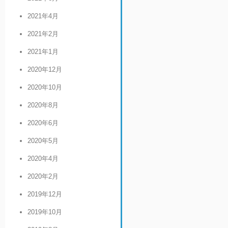
2021年4月
2021年2月
2021年1月
2020年12月
2020年10月
2020年8月
2020年6月
2020年5月
2020年4月
2020年2月
2019年12月
2019年10月