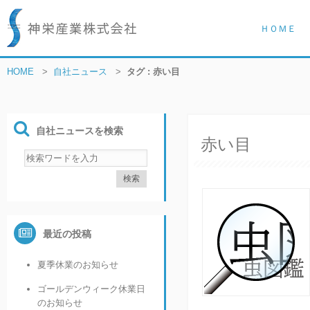
ＨＯＭＥ
HOME
>
自社ニュース
>
タグ : 赤い目
自社ニュースを検索
赤い目
最近の投稿
夏季休業のお知らせ
ゴールデンウィーク休業日
のお知らせ