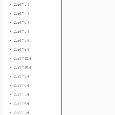
2024年8月
2024年7月
2024年6月
2024年5月
2024年3月
2024年2月
2023年12月
2023年10月
2023年8月
2023年6月
2023年5月
2023年4月
2023年3月