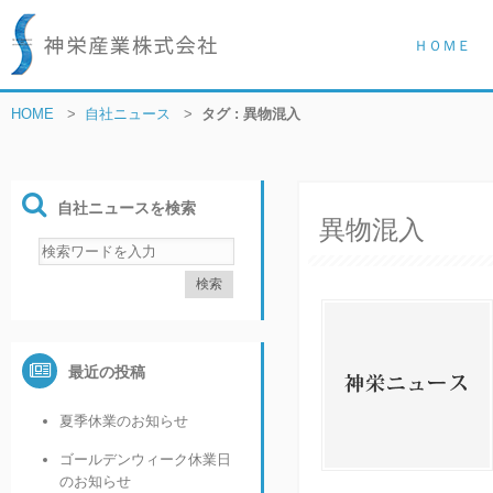
ＨＯＭＥ
HOME
>
自社ニュース
>
タグ : 異物混入
自社ニュースを検索
異物混入
最近の投稿
夏季休業のお知らせ
ゴールデンウィーク休業日
のお知らせ