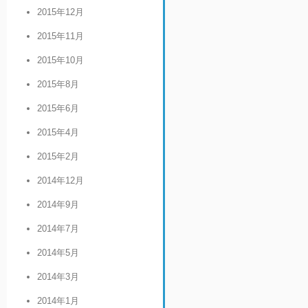
2015年12月
2015年11月
2015年10月
2015年8月
2015年6月
2015年4月
2015年2月
2014年12月
2014年9月
2014年7月
2014年5月
2014年3月
2014年1月