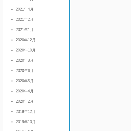
2021年4月
2021年2月
2021年1月
2020年12月
2020年10月
2020年8月
2020年6月
2020年5月
2020年4月
2020年2月
2019年12月
2019年10月