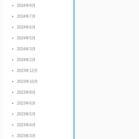
2024年8月
2024年7月
2024年6月
2024年5月
2024年3月
2024年2月
2023年12月
2023年10月
2023年8月
2023年6月
2023年5月
2023年4月
2023年3月