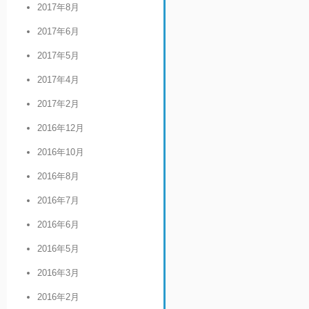
2017年8月
2017年6月
2017年5月
2017年4月
2017年2月
2016年12月
2016年10月
2016年8月
2016年7月
2016年6月
2016年5月
2016年3月
2016年2月