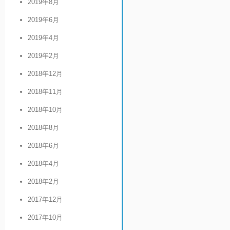
2019年8月
2019年6月
2019年4月
2019年2月
2018年12月
2018年11月
2018年10月
2018年8月
2018年6月
2018年4月
2018年2月
2017年12月
2017年10月