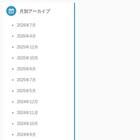
月別アーカイブ
2026年7月
2026年4月
2025年12月
2025年10月
2025年8月
2025年7月
2025年5月
2024年12月
2024年11月
2024年10月
2024年9月