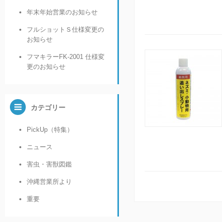
年末年始営業のお知らせ
フルショットＳ仕様変更の
お知らせ
フマキラーFK-2001 仕様変
更のお知らせ
カテゴリー
PickUp（特集）
ニュース
害虫・害獣図鑑
沖縄営業所より
重要