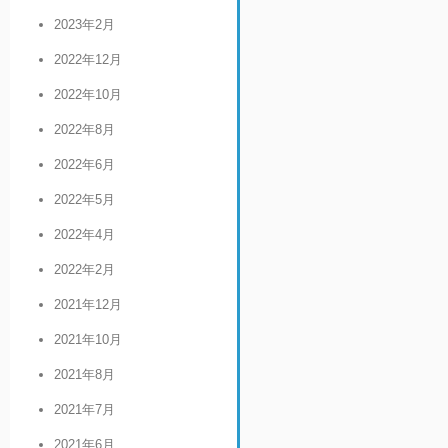
2023年2月
2022年12月
2022年10月
2022年8月
2022年6月
2022年5月
2022年4月
2022年2月
2021年12月
2021年10月
2021年8月
2021年7月
2021年6月