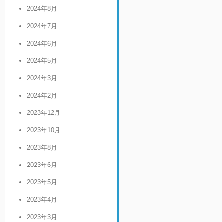
2024年8月
2024年7月
2024年6月
2024年5月
2024年3月
2024年2月
2023年12月
2023年10月
2023年8月
2023年6月
2023年5月
2023年4月
2023年3月