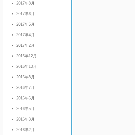
2017年8月
2017年6月
2017年5月
2017年4月
2017年2月
2016年12月
2016年10月
2016年8月
2016年7月
2016年6月
2016年5月
2016年3月
2016年2月