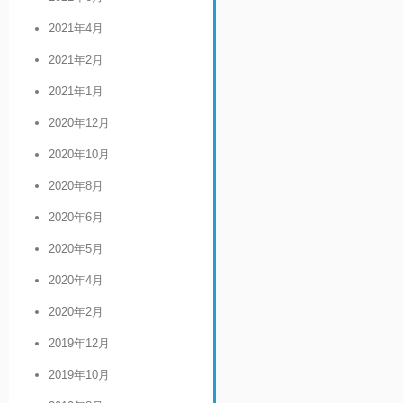
2021年4月
2021年2月
2021年1月
2020年12月
2020年10月
2020年8月
2020年6月
2020年5月
2020年4月
2020年2月
2019年12月
2019年10月