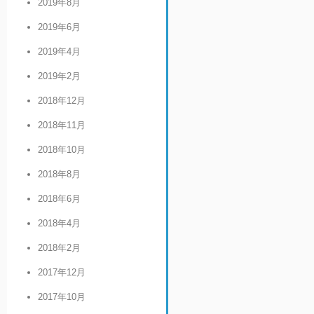
2019年8月
2019年6月
2019年4月
2019年2月
2018年12月
2018年11月
2018年10月
2018年8月
2018年6月
2018年4月
2018年2月
2017年12月
2017年10月