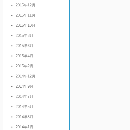
2015年12月
2015年11月
2015年10月
2015年8月
2015年6月
2015年4月
2015年2月
2014年12月
2014年9月
2014年7月
2014年5月
2014年3月
2014年1月