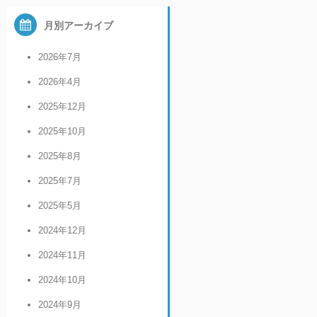
月別アーカイブ
2026年7月
2026年4月
2025年12月
2025年10月
2025年8月
2025年7月
2025年5月
2024年12月
2024年11月
2024年10月
2024年9月