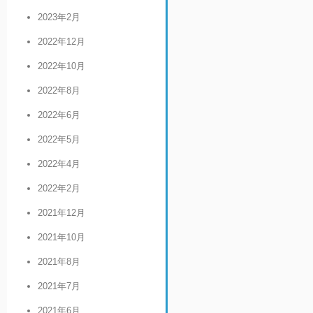
2023年2月
2022年12月
2022年10月
2022年8月
2022年6月
2022年5月
2022年4月
2022年2月
2021年12月
2021年10月
2021年8月
2021年7月
2021年6月