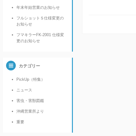
年末年始営業のお知らせ
フルショットＳ仕様変更の
お知らせ
フマキラーFK-2001 仕様変
更のお知らせ
カテゴリー
PickUp（特集）
ニュース
害虫・害獣図鑑
沖縄営業所より
重要