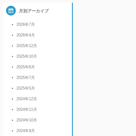
月別アーカイブ
2026年7月
2026年4月
2025年12月
2025年10月
2025年8月
2025年7月
2025年5月
2024年12月
2024年11月
2024年10月
2024年9月