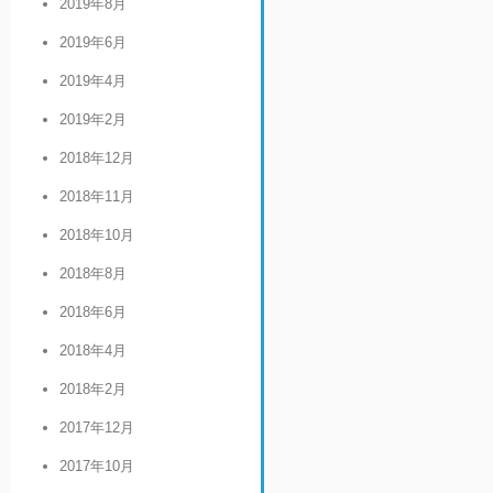
2019年8月
2019年6月
2019年4月
2019年2月
2018年12月
2018年11月
2018年10月
2018年8月
2018年6月
2018年4月
2018年2月
2017年12月
2017年10月