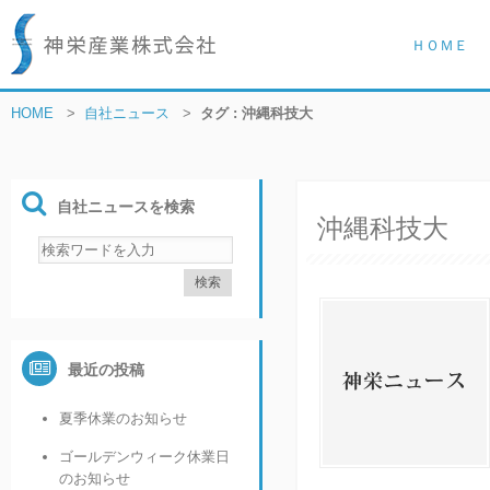
ＨＯＭＥ
HOME
>
自社ニュース
>
タグ : 沖縄科技大
自社ニュースを検索
沖縄科技大
最近の投稿
夏季休業のお知らせ
ゴールデンウィーク休業日
のお知らせ