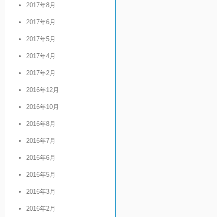
2017年8月
2017年6月
2017年5月
2017年4月
2017年2月
2016年12月
2016年10月
2016年8月
2016年7月
2016年6月
2016年5月
2016年3月
2016年2月