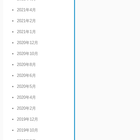
2021年4月
2021年2月
2021年1月
2020年12月
2020年10月
2020年8月
2020年6月
2020年5月
2020年4月
2020年2月
2019年12月
2019年10月