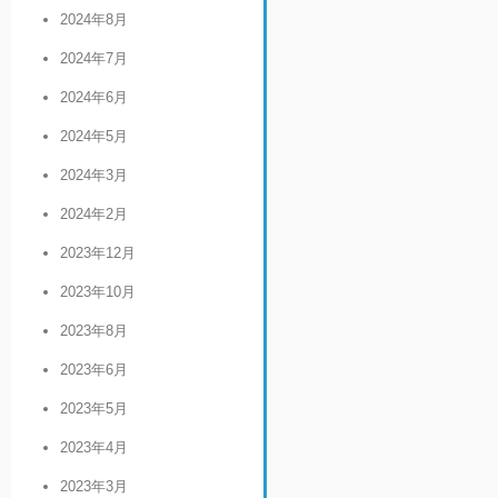
2024年8月
2024年7月
2024年6月
2024年5月
2024年3月
2024年2月
2023年12月
2023年10月
2023年8月
2023年6月
2023年5月
2023年4月
2023年3月