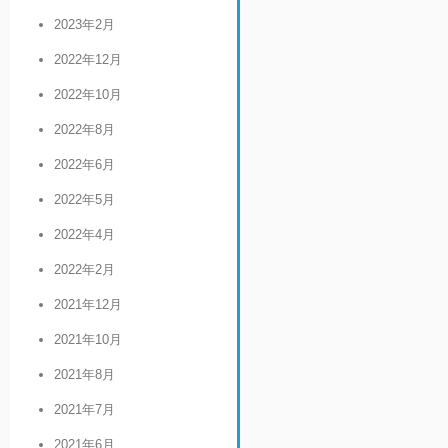
2023年2月
2022年12月
2022年10月
2022年8月
2022年6月
2022年5月
2022年4月
2022年2月
2021年12月
2021年10月
2021年8月
2021年7月
2021年6月