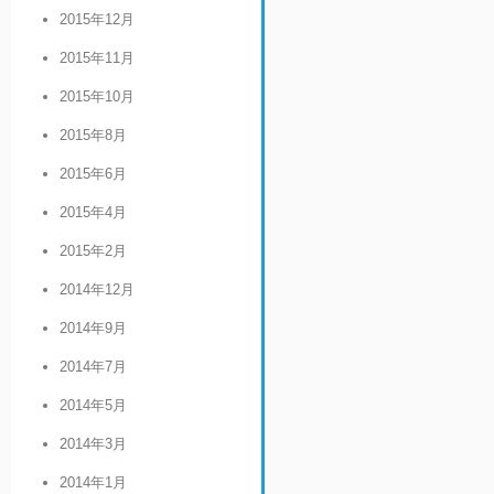
2015年12月
2015年11月
2015年10月
2015年8月
2015年6月
2015年4月
2015年2月
2014年12月
2014年9月
2014年7月
2014年5月
2014年3月
2014年1月