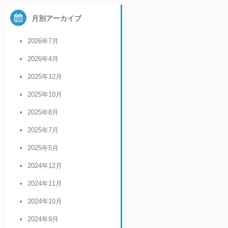
月別アーカイブ
2026年7月
2026年4月
2025年12月
2025年10月
2025年8月
2025年7月
2025年5月
2024年12月
2024年11月
2024年10月
2024年9月