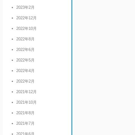
2023年2月
2022年12月
2022年10月
2022年8月
2022年6月
2022年5月
2022年4月
2022年2月
2021年12月
2021年10月
2021年8月
2021年7月
2021年6月