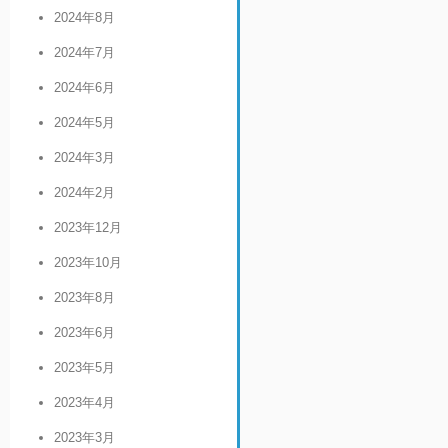
2024年8月
2024年7月
2024年6月
2024年5月
2024年3月
2024年2月
2023年12月
2023年10月
2023年8月
2023年6月
2023年5月
2023年4月
2023年3月