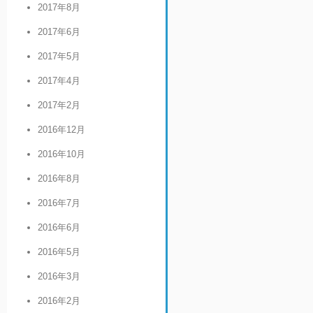
2017年8月
2017年6月
2017年5月
2017年4月
2017年2月
2016年12月
2016年10月
2016年8月
2016年7月
2016年6月
2016年5月
2016年3月
2016年2月