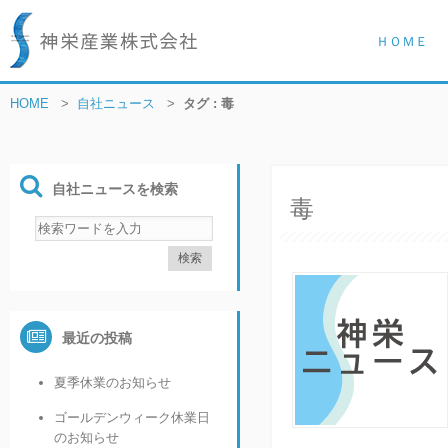
ＨＯＭＥ
HOME
>
自社ニュース
>
タグ : 毒
自社ニュースを検索
毒
最近の投稿
夏季休業のお知らせ
ゴールデンウィーク休業日
のお知らせ