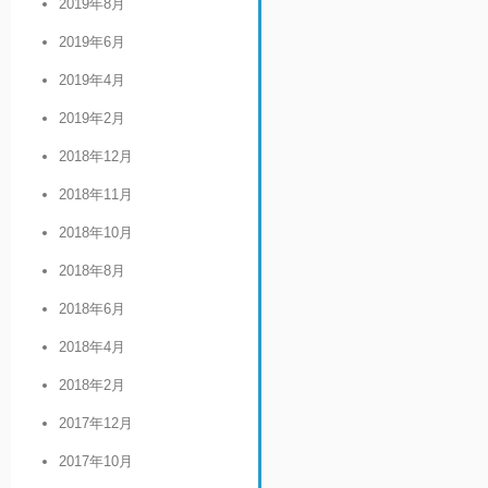
2019年8月
2019年6月
2019年4月
2019年2月
2018年12月
2018年11月
2018年10月
2018年8月
2018年6月
2018年4月
2018年2月
2017年12月
2017年10月