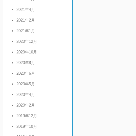
2021年4月
2021年2月
2021年1月
2020年12月
2020年10月
2020年8月
2020年6月
2020年5月
2020年4月
2020年2月
2019年12月
2019年10月