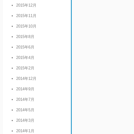
2015年12月
2015年11月
2015年10月
2015年8月
2015年6月
2015年4月
2015年2月
2014年12月
2014年9月
2014年7月
2014年5月
2014年3月
2014年1月