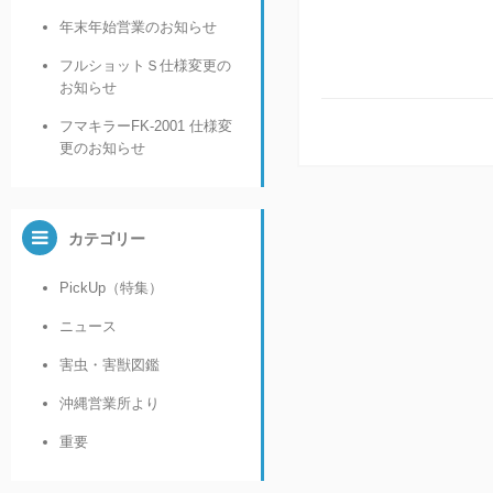
年末年始営業のお知らせ
フルショットＳ仕様変更の
お知らせ
フマキラーFK-2001 仕様変
更のお知らせ
カテゴリー
PickUp（特集）
ニュース
害虫・害獣図鑑
沖縄営業所より
重要