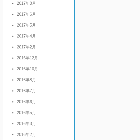
2017年8月
2017年6月
2017年5月
2017年4月
2017年2月
2016年12月
2016年10月
2016年8月
2016年7月
2016年6月
2016年5月
2016年3月
2016年2月