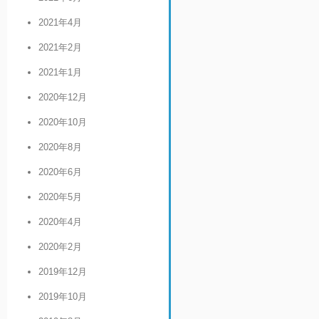
2021年4月
2021年2月
2021年1月
2020年12月
2020年10月
2020年8月
2020年6月
2020年5月
2020年4月
2020年2月
2019年12月
2019年10月