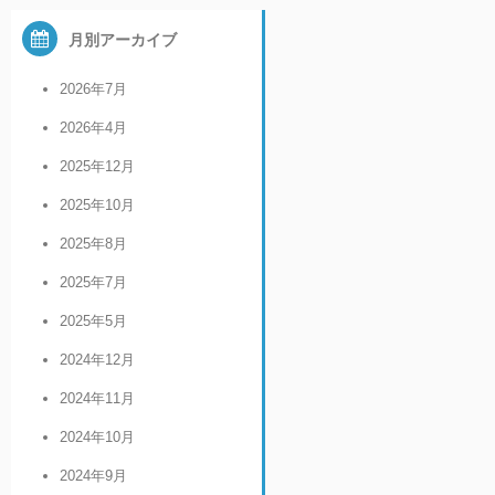
月別アーカイブ
2026年7月
2026年4月
2025年12月
2025年10月
2025年8月
2025年7月
2025年5月
2024年12月
2024年11月
2024年10月
2024年9月