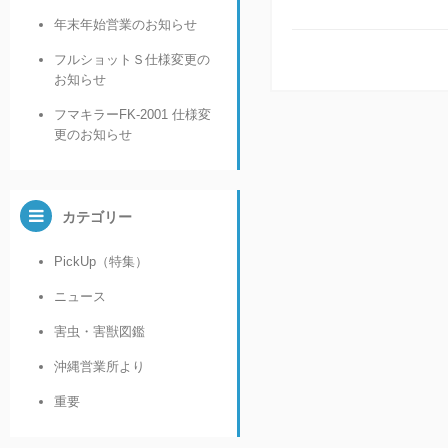
年末年始営業のお知らせ
フルショットＳ仕様変更の
お知らせ
フマキラーFK-2001 仕様変
更のお知らせ
カテゴリー
PickUp（特集）
ニュース
害虫・害獣図鑑
沖縄営業所より
重要