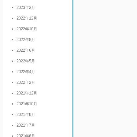
2023年2月
2022年12月
2022年10月
2022年8月
2022年6月
2022年5月
2022年4月
2022年2月
2021年12月
2021年10月
2021年8月
2021年7月
2021年6月