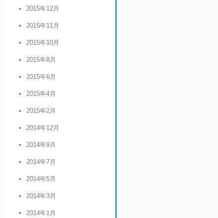
2015年12月
2015年11月
2015年10月
2015年8月
2015年6月
2015年4月
2015年2月
2014年12月
2014年9月
2014年7月
2014年5月
2014年3月
2014年1月