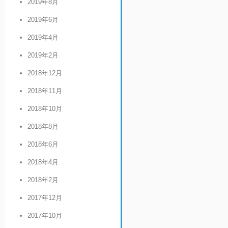
2019年8月
2019年6月
2019年4月
2019年2月
2018年12月
2018年11月
2018年10月
2018年8月
2018年6月
2018年4月
2018年2月
2017年12月
2017年10月