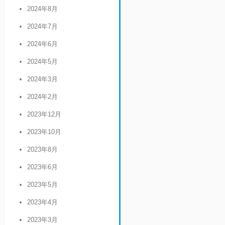
2024年8月
2024年7月
2024年6月
2024年5月
2024年3月
2024年2月
2023年12月
2023年10月
2023年8月
2023年6月
2023年5月
2023年4月
2023年3月