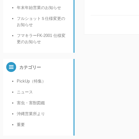
年末年始営業のお知らせ
フルショットＳ仕様変更の
お知らせ
フマキラーFK-2001 仕様変
更のお知らせ
カテゴリー
PickUp（特集）
ニュース
害虫・害獣図鑑
沖縄営業所より
重要