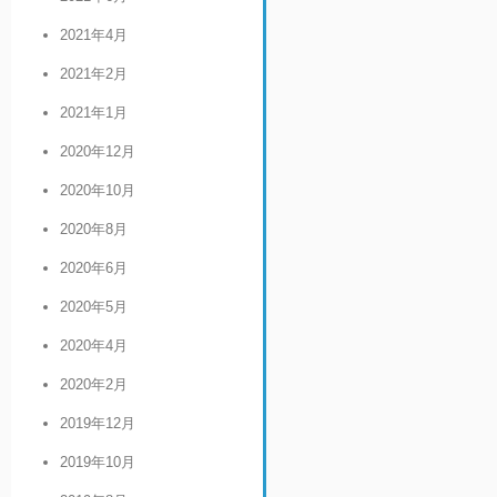
2021年4月
2021年2月
2021年1月
2020年12月
2020年10月
2020年8月
2020年6月
2020年5月
2020年4月
2020年2月
2019年12月
2019年10月