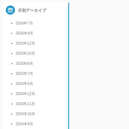
月別アーカイブ
2026年7月
2026年4月
2025年12月
2025年10月
2025年8月
2025年7月
2025年5月
2024年12月
2024年11月
2024年10月
2024年9月