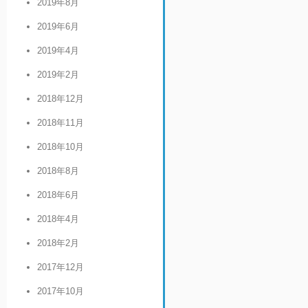
2019年8月
2019年6月
2019年4月
2019年2月
2018年12月
2018年11月
2018年10月
2018年8月
2018年6月
2018年4月
2018年2月
2017年12月
2017年10月