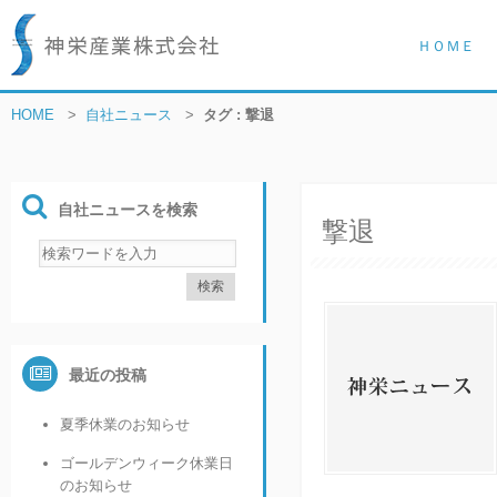
ＨＯＭＥ
HOME
>
自社ニュース
>
タグ : 撃退
自社ニュースを検索
撃退
最近の投稿
夏季休業のお知らせ
ゴールデンウィーク休業日
のお知らせ