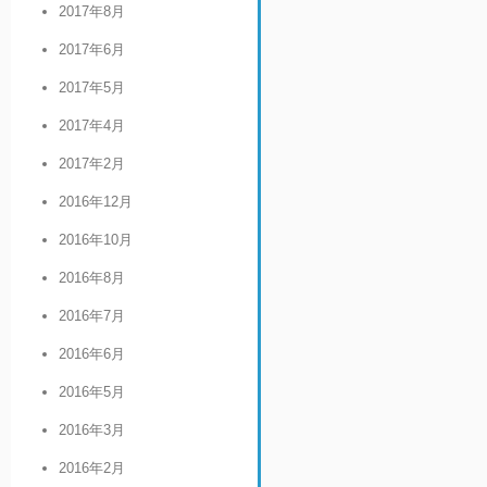
2017年8月
2017年6月
2017年5月
2017年4月
2017年2月
2016年12月
2016年10月
2016年8月
2016年7月
2016年6月
2016年5月
2016年3月
2016年2月