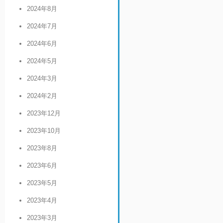
2024年8月
2024年7月
2024年6月
2024年5月
2024年3月
2024年2月
2023年12月
2023年10月
2023年8月
2023年6月
2023年5月
2023年4月
2023年3月