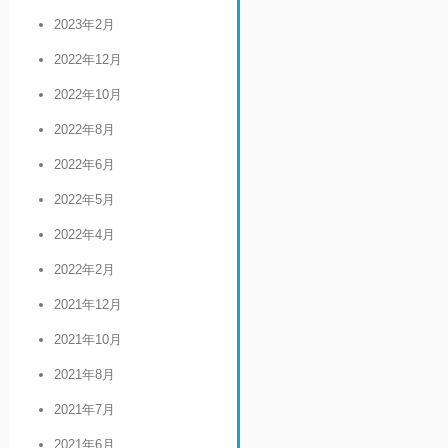
2023年2月
2022年12月
2022年10月
2022年8月
2022年6月
2022年5月
2022年4月
2022年2月
2021年12月
2021年10月
2021年8月
2021年7月
2021年6月