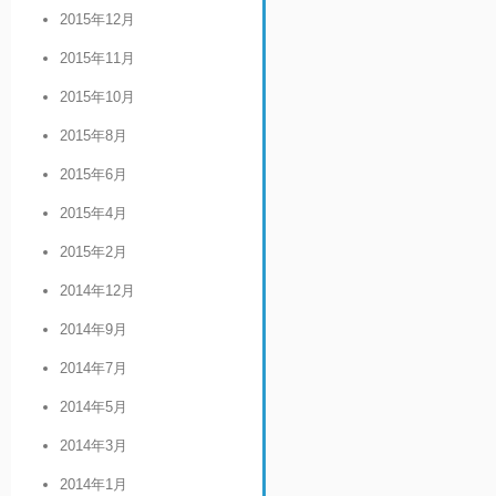
2015年12月
2015年11月
2015年10月
2015年8月
2015年6月
2015年4月
2015年2月
2014年12月
2014年9月
2014年7月
2014年5月
2014年3月
2014年1月