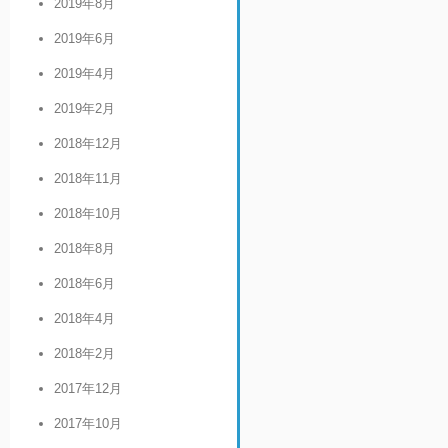
2019年8月
2019年6月
2019年4月
2019年2月
2018年12月
2018年11月
2018年10月
2018年8月
2018年6月
2018年4月
2018年2月
2017年12月
2017年10月