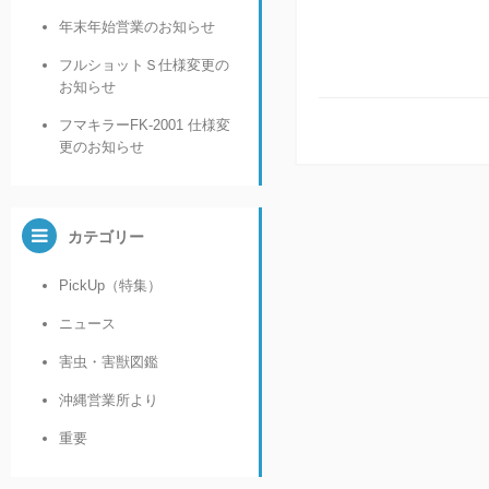
年末年始営業のお知らせ
フルショットＳ仕様変更の
お知らせ
フマキラーFK-2001 仕様変
更のお知らせ
カテゴリー
PickUp（特集）
ニュース
害虫・害獣図鑑
沖縄営業所より
重要