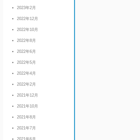
2023年2月
2022年12月
2022年10月
2022年8月
2022年6月
2022年5月
2022年4月
2022年2月
2021年12月
2021年10月
2021年8月
2021年7月
2021年6月