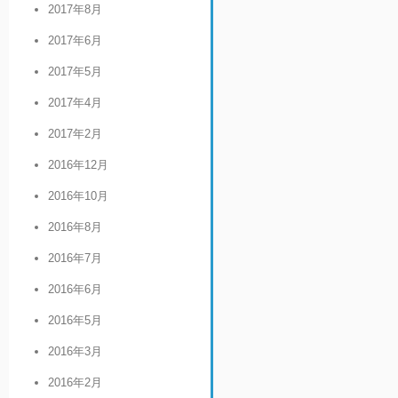
2017年8月
2017年6月
2017年5月
2017年4月
2017年2月
2016年12月
2016年10月
2016年8月
2016年7月
2016年6月
2016年5月
2016年3月
2016年2月