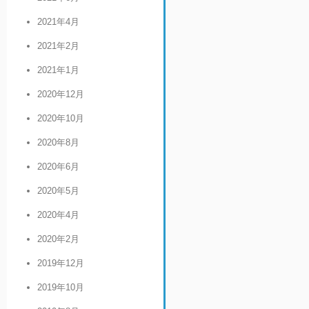
2021年4月
2021年2月
2021年1月
2020年12月
2020年10月
2020年8月
2020年6月
2020年5月
2020年4月
2020年2月
2019年12月
2019年10月