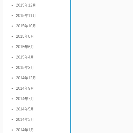
2015年12月
2015年11月
2015年10月
2015年8月
2015年6月
2015年4月
2015年2月
2014年12月
2014年9月
2014年7月
2014年5月
2014年3月
2014年1月