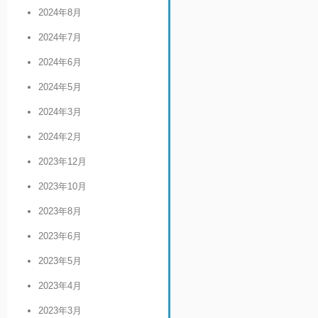
2024年8月
2024年7月
2024年6月
2024年5月
2024年3月
2024年2月
2023年12月
2023年10月
2023年8月
2023年6月
2023年5月
2023年4月
2023年3月