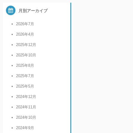
月別アーカイブ
2026年7月
2026年4月
2025年12月
2025年10月
2025年8月
2025年7月
2025年5月
2024年12月
2024年11月
2024年10月
2024年9月