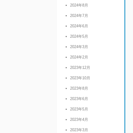
2024年8月
2024年7月
2024年6月
2024年5月
2024年3月
2024年2月
2023年12月
2023年10月
2023年8月
2023年6月
2023年5月
2023年4月
2023年3月