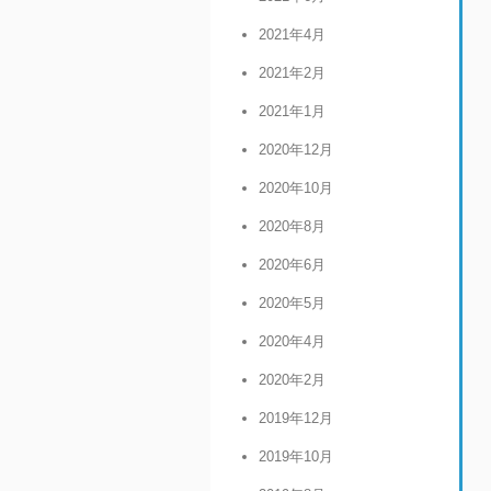
2021年4月
2021年2月
2021年1月
2020年12月
2020年10月
2020年8月
2020年6月
2020年5月
2020年4月
2020年2月
2019年12月
2019年10月