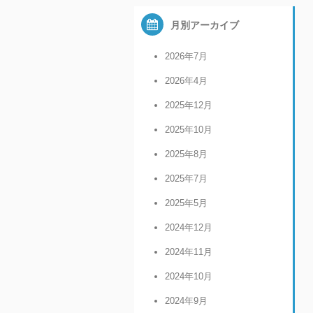
月別アーカイブ
2026年7月
2026年4月
2025年12月
2025年10月
2025年8月
2025年7月
2025年5月
2024年12月
2024年11月
2024年10月
2024年9月