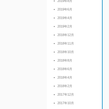
2019年8月
2019年6月
2019年4月
2019年2月
2018年12月
2018年11月
2018年10月
2018年8月
2018年6月
2018年4月
2018年2月
2017年12月
2017年10月