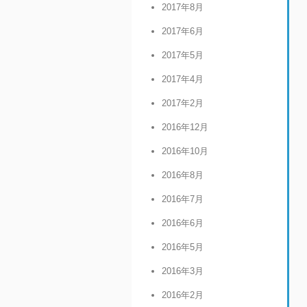
2017年8月
2017年6月
2017年5月
2017年4月
2017年2月
2016年12月
2016年10月
2016年8月
2016年7月
2016年6月
2016年5月
2016年3月
2016年2月