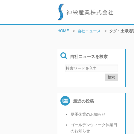
HOME
>
自社ニュース
>
タグ : 土壌処
自社ニュースを検索
最近の投稿
夏季休業のお知らせ
ゴールデンウィーク休業日
のお知らせ