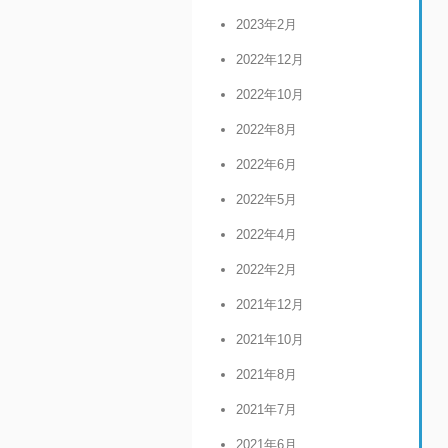
2023年2月
2022年12月
2022年10月
2022年8月
2022年6月
2022年5月
2022年4月
2022年2月
2021年12月
2021年10月
2021年8月
2021年7月
2021年6月