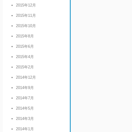
2015年12月
2015年11月
2015年10月
2015年8月
2015年6月
2015年4月
2015年2月
2014年12月
2014年9月
2014年7月
2014年5月
2014年3月
2014年1月