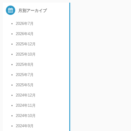
月別アーカイブ
2026年7月
2026年4月
2025年12月
2025年10月
2025年8月
2025年7月
2025年5月
2024年12月
2024年11月
2024年10月
2024年9月