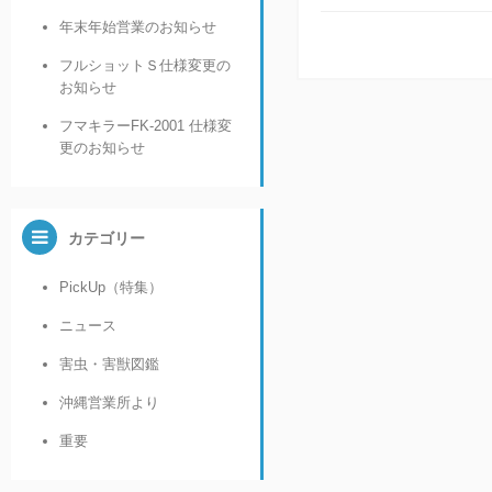
年末年始営業のお知らせ
フルショットＳ仕様変更の
お知らせ
フマキラーFK-2001 仕様変
更のお知らせ
カテゴリー
PickUp（特集）
ニュース
害虫・害獣図鑑
沖縄営業所より
重要