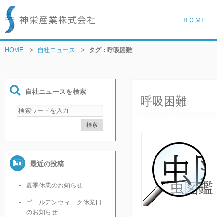
ＨＯＭＥ
HOME
>
自社ニュース
>
タグ : 呼吸困難
自社ニュースを検索
呼吸困難
最近の投稿
夏季休業のお知らせ
ゴールデンウィーク休業日
のお知らせ