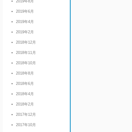
2019年8月
2019年6月
2019年4月
2019年2月
2018年12月
2018年11月
2018年10月
2018年8月
2018年6月
2018年4月
2018年2月
2017年12月
2017年10月