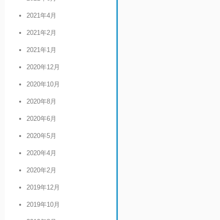
2021年4月
2021年2月
2021年1月
2020年12月
2020年10月
2020年8月
2020年6月
2020年5月
2020年4月
2020年2月
2019年12月
2019年10月