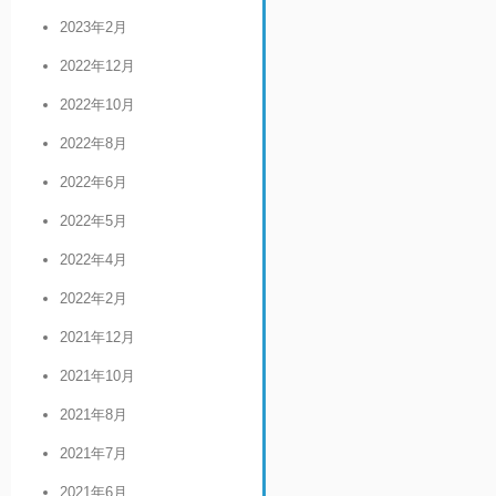
2023年2月
2022年12月
2022年10月
2022年8月
2022年6月
2022年5月
2022年4月
2022年2月
2021年12月
2021年10月
2021年8月
2021年7月
2021年6月