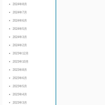
2024年8月
2024年7月
2024年6月
2024年5月
2024年3月
2024年2月
2023年12月
2023年10月
2023年8月
2023年6月
2023年5月
2023年4月
2023年3月