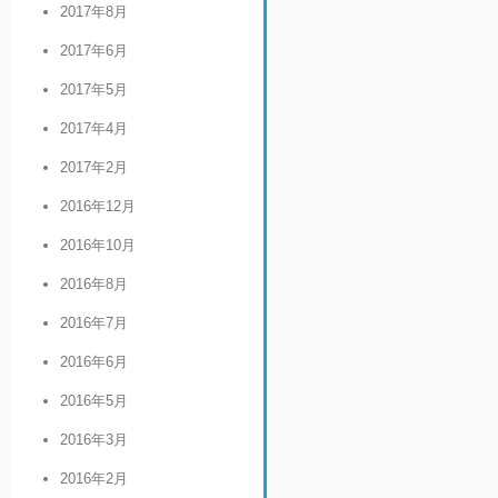
2017年8月
2017年6月
2017年5月
2017年4月
2017年2月
2016年12月
2016年10月
2016年8月
2016年7月
2016年6月
2016年5月
2016年3月
2016年2月