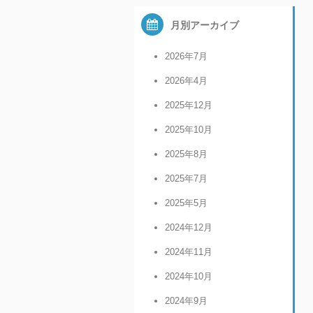
月別アーカイブ
2026年7月
2026年4月
2025年12月
2025年10月
2025年8月
2025年7月
2025年5月
2024年12月
2024年11月
2024年10月
2024年9月