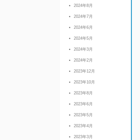
2024年8月
2024年7月
2024年6月
2024年5月
2024年3月
2024年2月
2023年12月
2023年10月
2023年8月
2023年6月
2023年5月
2023年4月
2023年3月