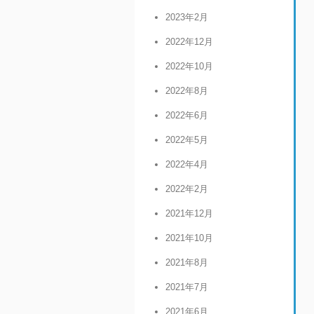
2023年2月
2022年12月
2022年10月
2022年8月
2022年6月
2022年5月
2022年4月
2022年2月
2021年12月
2021年10月
2021年8月
2021年7月
2021年6月