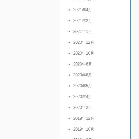
2021年4月
2021年2月
2021年1月
2020年12月
2020年10月
2020年8月
2020年6月
2020年5月
2020年4月
2020年2月
2019年12月
2019年10月