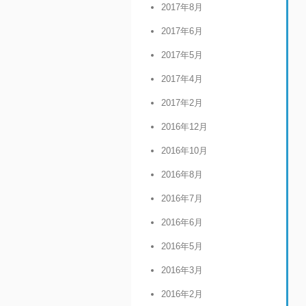
2017年8月
2017年6月
2017年5月
2017年4月
2017年2月
2016年12月
2016年10月
2016年8月
2016年7月
2016年6月
2016年5月
2016年3月
2016年2月