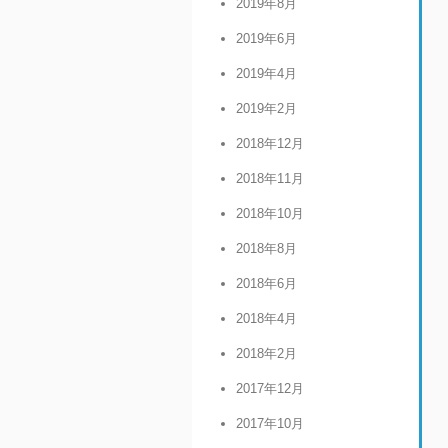
2019年8月
2019年6月
2019年4月
2019年2月
2018年12月
2018年11月
2018年10月
2018年8月
2018年6月
2018年4月
2018年2月
2017年12月
2017年10月