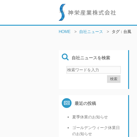
HOME
>
自社ニュース
>
タグ : 台風
自社ニュースを検索
最近の投稿
夏季休業のお知らせ
ゴールデンウィーク休業日
のお知らせ