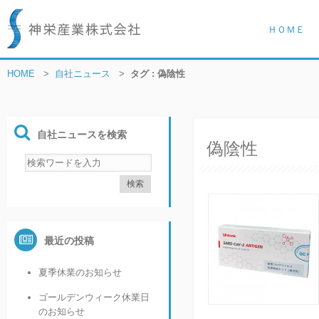
ＨＯＭＥ
HOME
>
自社ニュース
>
タグ : 偽陰性
自社ニュースを検索
偽陰性
最近の投稿
夏季休業のお知らせ
ゴールデンウィーク休業日
のお知らせ