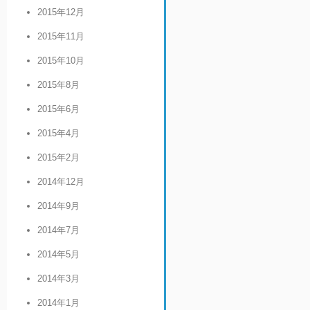
2015年12月
2015年11月
2015年10月
2015年8月
2015年6月
2015年4月
2015年2月
2014年12月
2014年9月
2014年7月
2014年5月
2014年3月
2014年1月