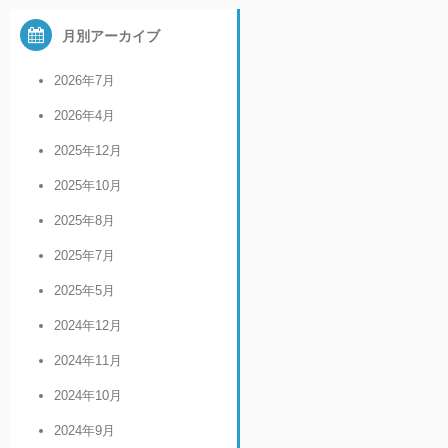
月別アーカイブ
2026年7月
2026年4月
2025年12月
2025年10月
2025年8月
2025年7月
2025年5月
2024年12月
2024年11月
2024年10月
2024年9月