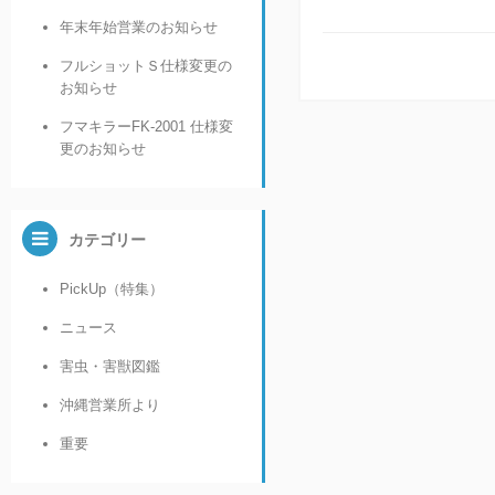
年末年始営業のお知らせ
フルショットＳ仕様変更の
お知らせ
フマキラーFK-2001 仕様変
更のお知らせ
カテゴリー
PickUp（特集）
ニュース
害虫・害獣図鑑
沖縄営業所より
重要