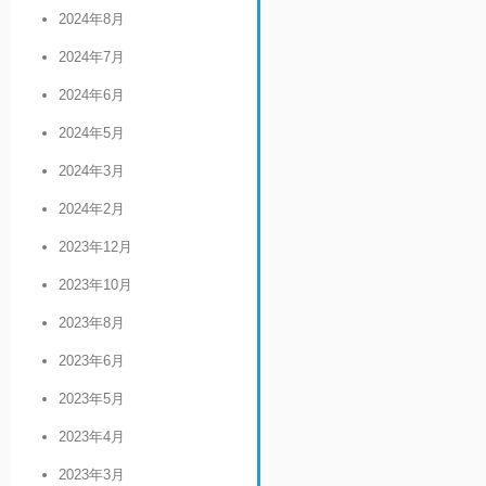
2024年8月
2024年7月
2024年6月
2024年5月
2024年3月
2024年2月
2023年12月
2023年10月
2023年8月
2023年6月
2023年5月
2023年4月
2023年3月