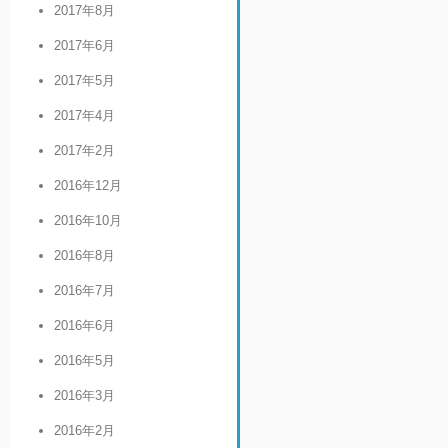
2017年8月
2017年6月
2017年5月
2017年4月
2017年2月
2016年12月
2016年10月
2016年8月
2016年7月
2016年6月
2016年5月
2016年3月
2016年2月