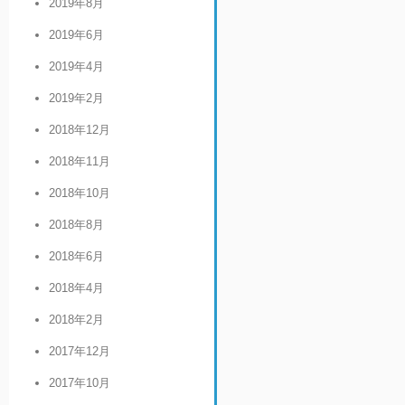
2019年8月
2019年6月
2019年4月
2019年2月
2018年12月
2018年11月
2018年10月
2018年8月
2018年6月
2018年4月
2018年2月
2017年12月
2017年10月