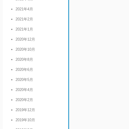
2021年4月
2021年2月
2021年1月
2020年12月
2020年10月
2020年8月
2020年6月
2020年5月
2020年4月
2020年2月
2019年12月
2019年10月