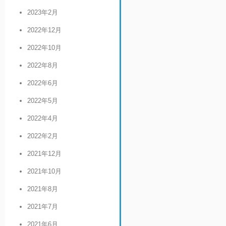
2023年2月
2022年12月
2022年10月
2022年8月
2022年6月
2022年5月
2022年4月
2022年2月
2021年12月
2021年10月
2021年8月
2021年7月
2021年6月