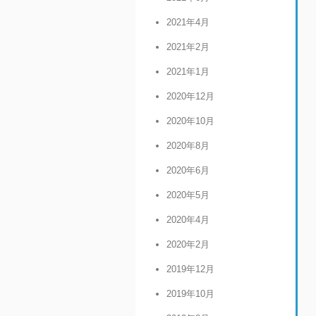
2021年4月
2021年2月
2021年1月
2020年12月
2020年10月
2020年8月
2020年6月
2020年5月
2020年4月
2020年2月
2019年12月
2019年10月