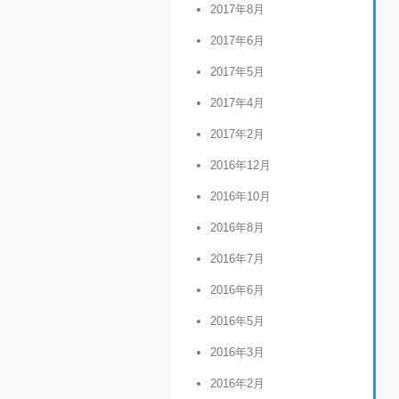
2017年8月
2017年6月
2017年5月
2017年4月
2017年2月
2016年12月
2016年10月
2016年8月
2016年7月
2016年6月
2016年5月
2016年3月
2016年2月