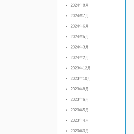
2024年8月
2024年7月
2024年6月
2024年5月
2024年3月
2024年2月
2023年12月
2023年10月
2023年8月
2023年6月
2023年5月
2023年4月
2023年3月