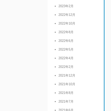
2023年2月
2022年12月
2022年10月
2022年8月
2022年6月
2022年5月
2022年4月
2022年2月
2021年12月
2021年10月
2021年8月
2021年7月
2021年6月