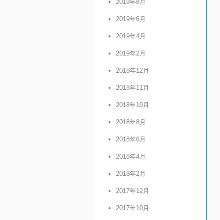
2019年8月
2019年6月
2019年4月
2019年2月
2018年12月
2018年11月
2018年10月
2018年8月
2018年6月
2018年4月
2018年2月
2017年12月
2017年10月