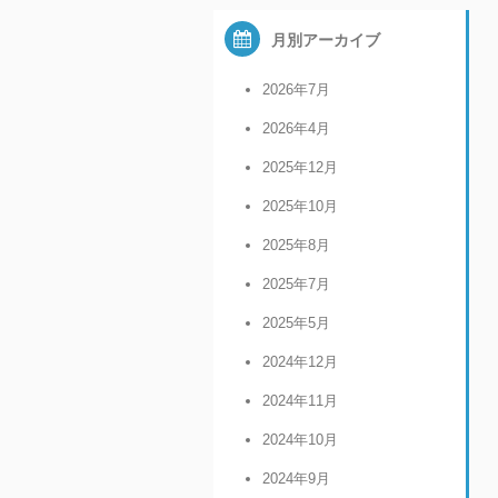
月別アーカイブ
2026年7月
2026年4月
2025年12月
2025年10月
2025年8月
2025年7月
2025年5月
2024年12月
2024年11月
2024年10月
2024年9月