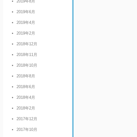
2019年8月
2019年6月
2019年4月
2019年2月
2018年12月
2018年11月
2018年10月
2018年8月
2018年6月
2018年4月
2018年2月
2017年12月
2017年10月