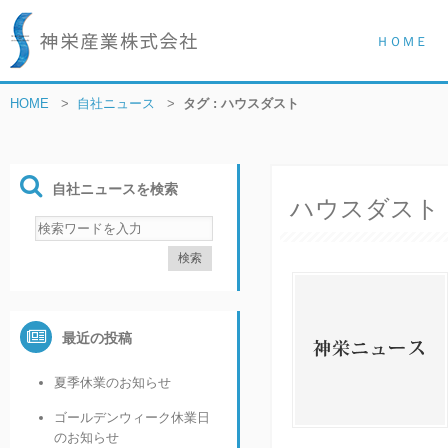
ＨＯＭＥ
HOME
>
自社ニュース
>
タグ : ハウスダスト
自社ニュースを検索
ハウスダスト
最近の投稿
夏季休業のお知らせ
ゴールデンウィーク休業日
のお知らせ