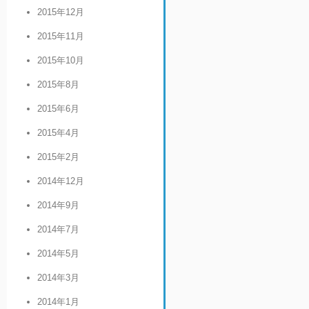
2015年12月
2015年11月
2015年10月
2015年8月
2015年6月
2015年4月
2015年2月
2014年12月
2014年9月
2014年7月
2014年5月
2014年3月
2014年1月