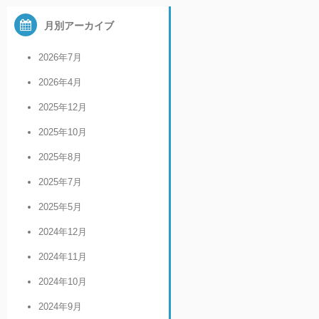
月別アーカイブ
2026年7月
2026年4月
2025年12月
2025年10月
2025年8月
2025年7月
2025年5月
2024年12月
2024年11月
2024年10月
2024年9月