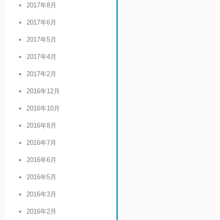
2017年8月
2017年6月
2017年5月
2017年4月
2017年2月
2016年12月
2016年10月
2016年8月
2016年7月
2016年6月
2016年5月
2016年3月
2016年2月