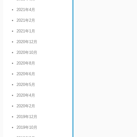
2021年4月
2021年2月
2021年1月
2020年12月
2020年10月
2020年8月
2020年6月
2020年5月
2020年4月
2020年2月
2019年12月
2019年10月