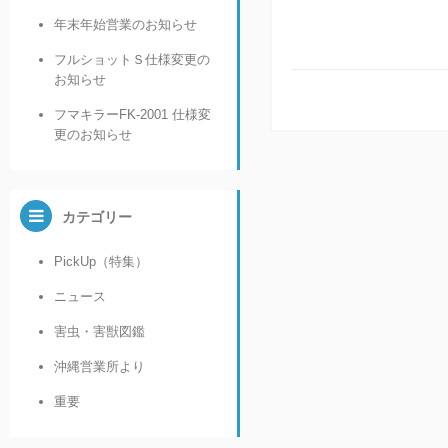
年末年始営業のお知らせ
フルショットＳ仕様変更の
お知らせ
フマキラーFK-2001 仕様変
更のお知らせ
カテゴリー
PickUp（特集）
ニュース
害虫・害獣図鑑
沖縄営業所より
重要