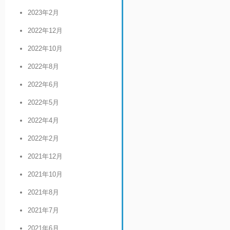
2023年2月
2022年12月
2022年10月
2022年8月
2022年6月
2022年5月
2022年4月
2022年2月
2021年12月
2021年10月
2021年8月
2021年7月
2021年6月