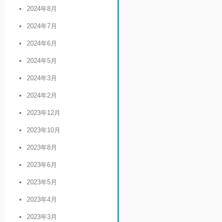
2024年8月
2024年7月
2024年6月
2024年5月
2024年3月
2024年2月
2023年12月
2023年10月
2023年8月
2023年6月
2023年5月
2023年4月
2023年3月