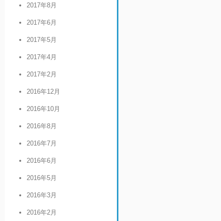
2017年8月
2017年6月
2017年5月
2017年4月
2017年2月
2016年12月
2016年10月
2016年8月
2016年7月
2016年6月
2016年5月
2016年3月
2016年2月