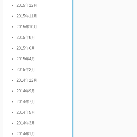
2015年12月
2015年11月
2015年10月
2015年8月
2015年6月
2015年4月
2015年2月
2014年12月
2014年9月
2014年7月
2014年5月
2014年3月
2014年1月