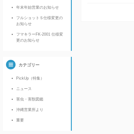
年末年始営業のお知らせ
フルショットＳ仕様変更の
お知らせ
フマキラーFK-2001 仕様変
更のお知らせ
カテゴリー
PickUp（特集）
ニュース
害虫・害獣図鑑
沖縄営業所より
重要