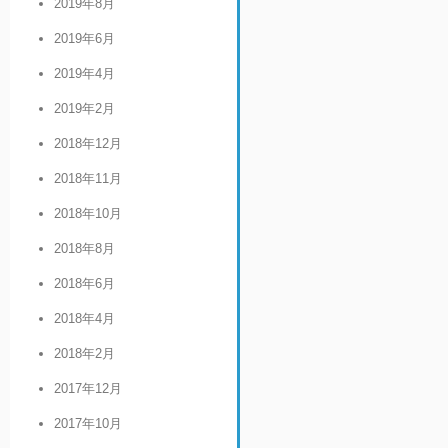
2019年8月
2019年6月
2019年4月
2019年2月
2018年12月
2018年11月
2018年10月
2018年8月
2018年6月
2018年4月
2018年2月
2017年12月
2017年10月