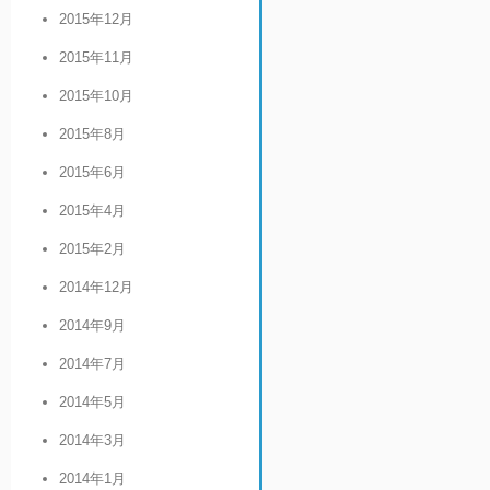
2015年12月
2015年11月
2015年10月
2015年8月
2015年6月
2015年4月
2015年2月
2014年12月
2014年9月
2014年7月
2014年5月
2014年3月
2014年1月