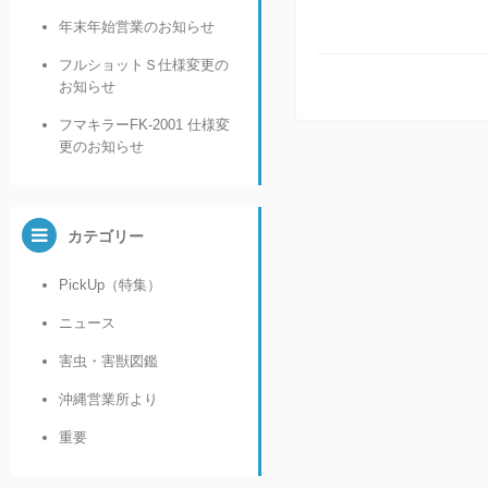
年末年始営業のお知らせ
フルショットＳ仕様変更の
お知らせ
フマキラーFK-2001 仕様変
更のお知らせ
カテゴリー
PickUp（特集）
ニュース
害虫・害獣図鑑
沖縄営業所より
重要