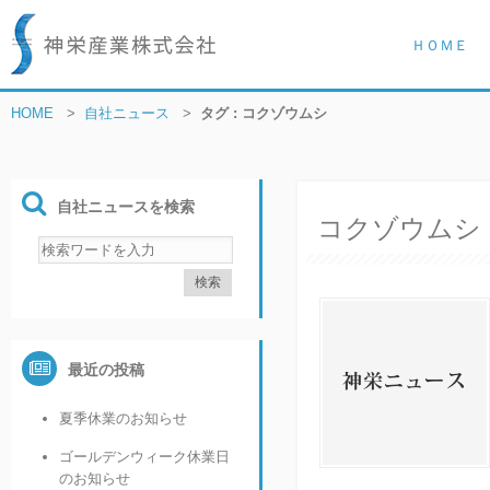
ＨＯＭＥ
HOME
>
自社ニュース
>
タグ : コクゾウムシ
自社ニュースを検索
コクゾウムシ
最近の投稿
夏季休業のお知らせ
ゴールデンウィーク休業日
のお知らせ