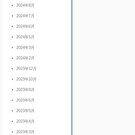
2024年8月
2024年7月
2024年6月
2024年5月
2024年3月
2024年2月
2023年12月
2023年10月
2023年8月
2023年6月
2023年5月
2023年4月
2023年3月