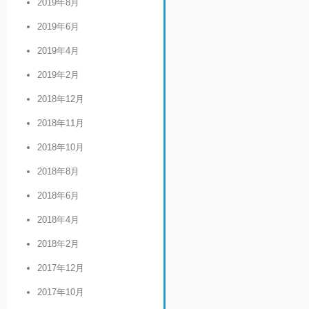
2019年8月
2019年6月
2019年4月
2019年2月
2018年12月
2018年11月
2018年10月
2018年8月
2018年6月
2018年4月
2018年2月
2017年12月
2017年10月