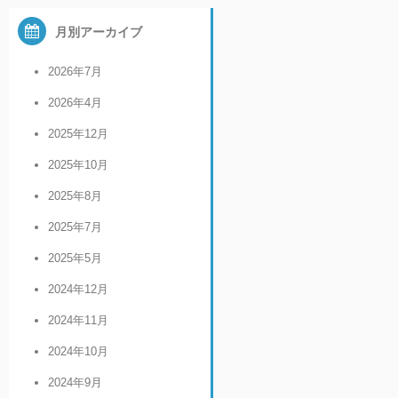
月別アーカイブ
2026年7月
2026年4月
2025年12月
2025年10月
2025年8月
2025年7月
2025年5月
2024年12月
2024年11月
2024年10月
2024年9月