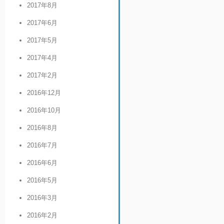
2017年8月
2017年6月
2017年5月
2017年4月
2017年2月
2016年12月
2016年10月
2016年8月
2016年7月
2016年6月
2016年5月
2016年3月
2016年2月