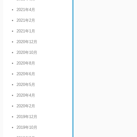
2021年4月
2021年2月
2021年1月
2020年12月
2020年10月
2020年8月
2020年6月
2020年5月
2020年4月
2020年2月
2019年12月
2019年10月