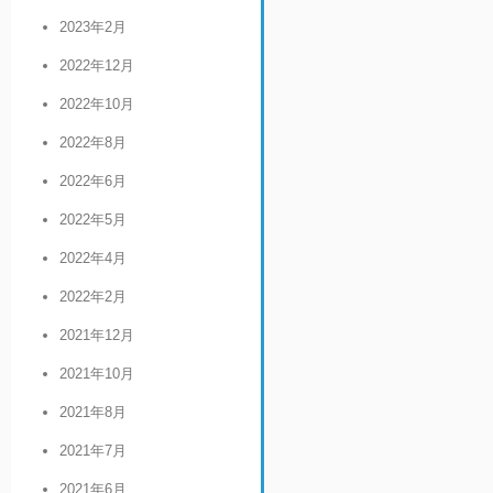
2023年2月
2022年12月
2022年10月
2022年8月
2022年6月
2022年5月
2022年4月
2022年2月
2021年12月
2021年10月
2021年8月
2021年7月
2021年6月