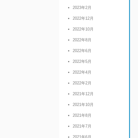
2023年2月
2022年12月
2022年10月
2022年8月
2022年6月
2022年5月
2022年4月
2022年2月
2021年12月
2021年10月
2021年8月
2021年7月
2021年6月