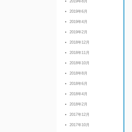
2019年8月
2019年6月
2019年4月
2019年2月
2018年12月
2018年11月
2018年10月
2018年8月
2018年6月
2018年4月
2018年2月
2017年12月
2017年10月