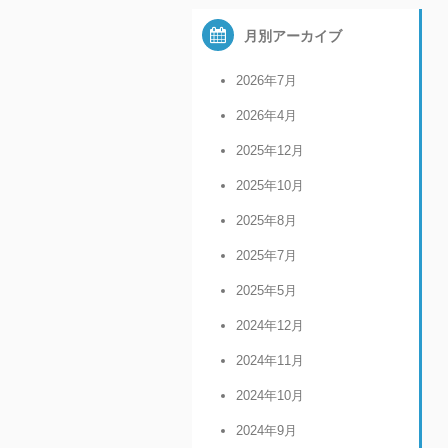
月別アーカイブ
2026年7月
2026年4月
2025年12月
2025年10月
2025年8月
2025年7月
2025年5月
2024年12月
2024年11月
2024年10月
2024年9月