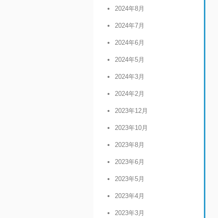
2024年8月
2024年7月
2024年6月
2024年5月
2024年3月
2024年2月
2023年12月
2023年10月
2023年8月
2023年6月
2023年5月
2023年4月
2023年3月