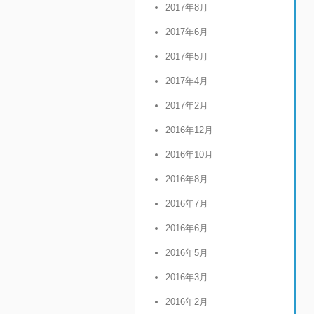
2017年8月
2017年6月
2017年5月
2017年4月
2017年2月
2016年12月
2016年10月
2016年8月
2016年7月
2016年6月
2016年5月
2016年3月
2016年2月