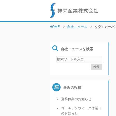
HOME
>
自社ニュース
>
タグ : カー
自社ニュースを検索
最近の投稿
夏季休業のお知らせ
ゴールデンウィーク休業日
のお知らせ