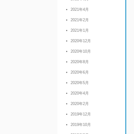
2021年4月
2021年2月
2021年1月
2020年12月
2020年10月
2020年8月
2020年6月
2020年5月
2020年4月
2020年2月
2019年12月
2019年10月