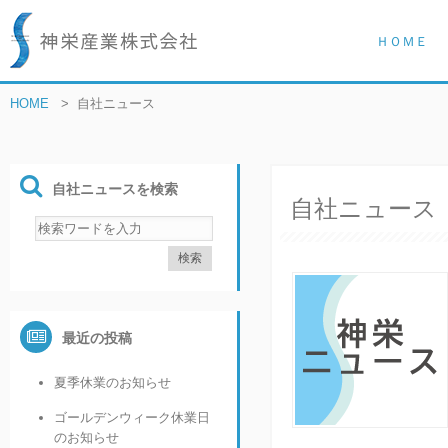
ＨＯＭＥ
HOME
>
自社ニュース
自社ニュースを検索
自社ニュース
最近の投稿
夏季休業のお知らせ
ゴールデンウィーク休業日
のお知らせ