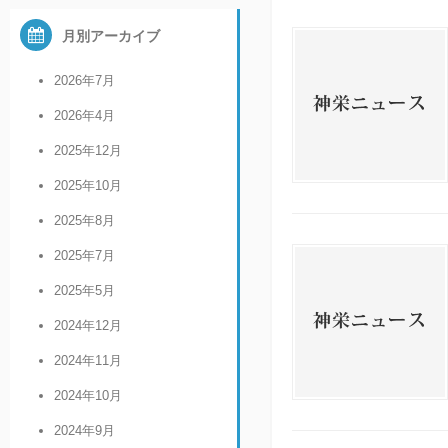
月別アーカイブ
2026年7月
2026年4月
2025年12月
2025年10月
2025年8月
2025年7月
2025年5月
2024年12月
2024年11月
2024年10月
2024年9月