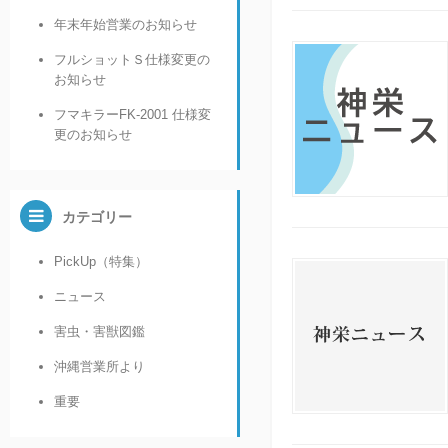
年末年始営業のお知らせ
フルショットＳ仕様変更の
お知らせ
フマキラーFK-2001 仕様変
更のお知らせ
カテゴリー
PickUp（特集）
ニュース
害虫・害獣図鑑
沖縄営業所より
重要