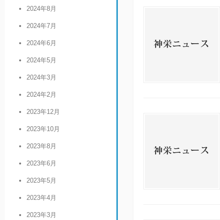
2024年8月
2024年7月
2024年6月
2024年5月
2024年3月
2024年2月
2023年12月
2023年10月
2023年8月
2023年6月
2023年5月
2023年4月
2023年3月