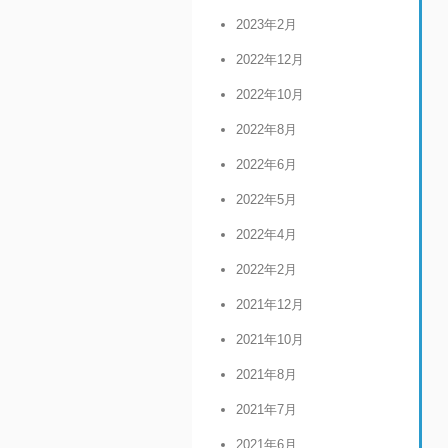
2023年2月
2022年12月
2022年10月
2022年8月
2022年6月
2022年5月
2022年4月
2022年2月
2021年12月
2021年10月
2021年8月
2021年7月
2021年6月