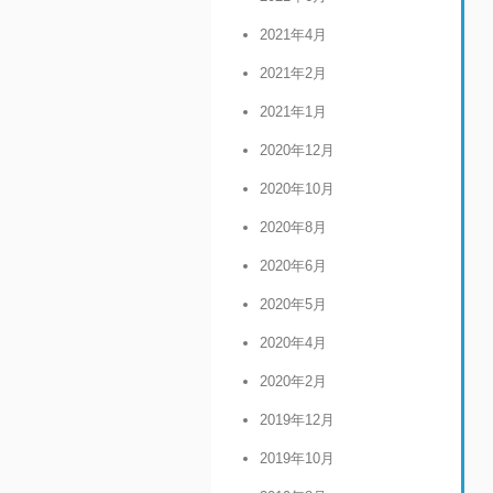
2021年4月
2021年2月
2021年1月
2020年12月
2020年10月
2020年8月
2020年6月
2020年5月
2020年4月
2020年2月
2019年12月
2019年10月