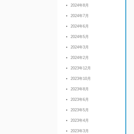
2024年8月
2024年7月
2024年6月
2024年5月
2024年3月
2024年2月
2023年12月
2023年10月
2023年8月
2023年6月
2023年5月
2023年4月
2023年3月