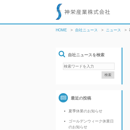
HOME
>
自社ニュース
>
ニュース
>
自社ニュースを検索
最近の投稿
夏季休業のお知らせ
ゴールデンウィーク休業日
のお知らせ