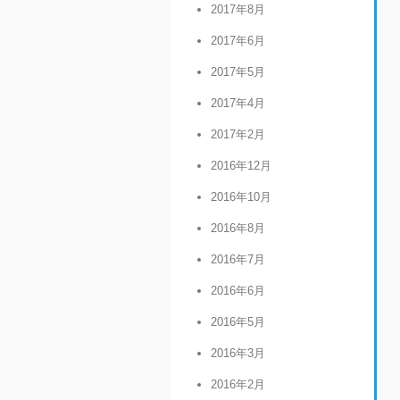
2017年8月
2017年6月
2017年5月
2017年4月
2017年2月
2016年12月
2016年10月
2016年8月
2016年7月
2016年6月
2016年5月
2016年3月
2016年2月