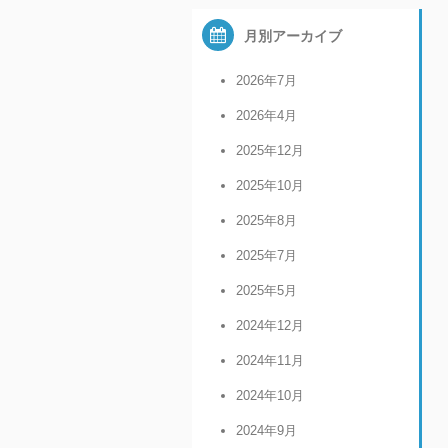
月別アーカイブ
2026年7月
2026年4月
2025年12月
2025年10月
2025年8月
2025年7月
2025年5月
2024年12月
2024年11月
2024年10月
2024年9月