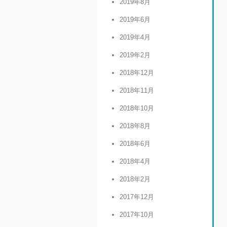
2019年8月
2019年6月
2019年4月
2019年2月
2018年12月
2018年11月
2018年10月
2018年8月
2018年6月
2018年4月
2018年2月
2017年12月
2017年10月